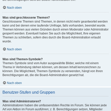
Nach oben
Was sind geschlossene Themen?
Geschlossene Themen sind Themen, in denen nicht mehr geantwortet werden
kann und bei denen eine laufende Umfrage, falls vorhanden, beendet wurde.
Themen können aus vielen Gründen durch einen Moderator oder Administrator
gesperrt werden. Eventuell haben Sie auch die Möglichkeit, Ihre eigenen
Themen zu schließen, sofern dies durch die Board-Administration erlaubt
wurde.
Nach oben
Was sind Themen-Symbole?
Themen-Symbole sind vom Autor ausgewählte Bilder, welche mit einem
Thema in Verbindung stehen können, um dessen Inhalt kennzeichnen zu
können. Die Möglichkeit, Themen-Symbole zu verwenden, hängt von Ihren
Berechtigungen ab, die die Board-Administration gesetzt hat.
Nach oben
Benutzer-Stufen und Gruppen
Was sind Administratoren?
Administratoren haben die umfassendsten Rechte im Forum. Sie können jede
Art von Aktion im Forum ausführen; z. B. Berechtigungen setzen, Mitglieder