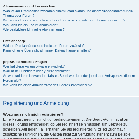
Abonnements und Lesezeichen
Was ist der Unterschied zwischen einem Lesezeichen und einem Abonnements für ein
Thema oder Forum?
Wie kann ich ein Lesezeichen auf ein Thema setzen oder ein Thema abonnieren?
Wie kann ich ein Forum abonnieren?
Wie deaktiviere ich meine Abonnements?
Dateianhänge
Welche Dateianhänge sind in diesem Forum zulässig?
Kann ich eine Übersicht all meiner Dateianhänge erhalten?
phpBB betreffende Fragen
Wer hat diese Forensoftware entwickelt?
Warum ist Funktion x oder y nicht enthalten?
An wen soll ich mich wenden, falls es Beschwerden oder juristische Anfragen zu diesem
Forum gibt?
Wie kann ich einen Administrator des Boards kontaktieren?
Registrierung und Anmeldung
Wozu muss ich mich registrieren?
Eine Registrierung ist nicht unbedingt zwingend. Die Board-Administration
dieses Forums entscheidet, ob Sie registriert sein müssen, um Beiträge zu
schreiben. Auf jeden Fall erhalten Sie als registriertes Mitglied Zugriff auf
zusätzliche Funktionen, die Gästen nicht zur Verfügung stehen: zum Beispiel