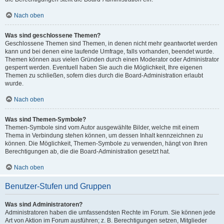
Nach oben
Was sind geschlossene Themen?
Geschlossene Themen sind Themen, in denen nicht mehr geantwortet werden
kann und bei denen eine laufende Umfrage, falls vorhanden, beendet wurde.
Themen können aus vielen Gründen durch einen Moderator oder Administrator
gesperrt werden. Eventuell haben Sie auch die Möglichkeit, Ihre eigenen
Themen zu schließen, sofern dies durch die Board-Administration erlaubt
wurde.
Nach oben
Was sind Themen-Symbole?
Themen-Symbole sind vom Autor ausgewählte Bilder, welche mit einem
Thema in Verbindung stehen können, um dessen Inhalt kennzeichnen zu
können. Die Möglichkeit, Themen-Symbole zu verwenden, hängt von Ihren
Berechtigungen ab, die die Board-Administration gesetzt hat.
Nach oben
Benutzer-Stufen und Gruppen
Was sind Administratoren?
Administratoren haben die umfassendsten Rechte im Forum. Sie können jede
Art von Aktion im Forum ausführen; z. B. Berechtigungen setzen, Mitglieder