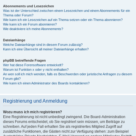
Abonnements und Lesezeichen
Was ist der Unterschied zwischen einem Lesezeichen und einem Abonnements für ein
Thema oder Forum?
Wie kann ich ein Lesezeichen auf ein Thema setzen oder ein Thema abonnieren?
Wie kann ich ein Forum abonnieren?
Wie deaktiviere ich meine Abonnements?
Dateianhänge
Welche Dateianhänge sind in diesem Forum zulässig?
Kann ich eine Übersicht all meiner Dateianhänge erhalten?
phpBB betreffende Fragen
Wer hat diese Forensoftware entwickelt?
Warum ist Funktion x oder y nicht enthalten?
An wen soll ich mich wenden, falls es Beschwerden oder juristische Anfragen zu diesem
Forum gibt?
Wie kann ich einen Administrator des Boards kontaktieren?
Registrierung und Anmeldung
Wozu muss ich mich registrieren?
Eine Registrierung ist nicht unbedingt zwingend. Die Board-Administration
dieses Forums entscheidet, ob Sie registriert sein müssen, um Beiträge zu
schreiben. Auf jeden Fall erhalten Sie als registriertes Mitglied Zugriff auf
zusätzliche Funktionen, die Gästen nicht zur Verfügung stehen: zum Beispiel