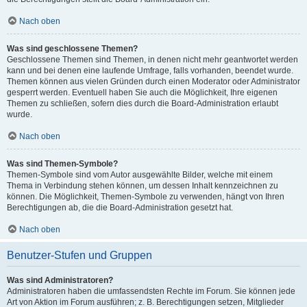
Nach oben
Was sind geschlossene Themen?
Geschlossene Themen sind Themen, in denen nicht mehr geantwortet werden
kann und bei denen eine laufende Umfrage, falls vorhanden, beendet wurde.
Themen können aus vielen Gründen durch einen Moderator oder Administrator
gesperrt werden. Eventuell haben Sie auch die Möglichkeit, Ihre eigenen
Themen zu schließen, sofern dies durch die Board-Administration erlaubt
wurde.
Nach oben
Was sind Themen-Symbole?
Themen-Symbole sind vom Autor ausgewählte Bilder, welche mit einem
Thema in Verbindung stehen können, um dessen Inhalt kennzeichnen zu
können. Die Möglichkeit, Themen-Symbole zu verwenden, hängt von Ihren
Berechtigungen ab, die die Board-Administration gesetzt hat.
Nach oben
Benutzer-Stufen und Gruppen
Was sind Administratoren?
Administratoren haben die umfassendsten Rechte im Forum. Sie können jede
Art von Aktion im Forum ausführen; z. B. Berechtigungen setzen, Mitglieder