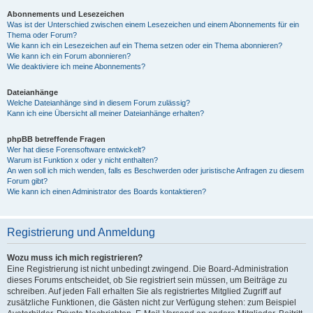
Abonnements und Lesezeichen
Was ist der Unterschied zwischen einem Lesezeichen und einem Abonnements für ein
Thema oder Forum?
Wie kann ich ein Lesezeichen auf ein Thema setzen oder ein Thema abonnieren?
Wie kann ich ein Forum abonnieren?
Wie deaktiviere ich meine Abonnements?
Dateianhänge
Welche Dateianhänge sind in diesem Forum zulässig?
Kann ich eine Übersicht all meiner Dateianhänge erhalten?
phpBB betreffende Fragen
Wer hat diese Forensoftware entwickelt?
Warum ist Funktion x oder y nicht enthalten?
An wen soll ich mich wenden, falls es Beschwerden oder juristische Anfragen zu diesem
Forum gibt?
Wie kann ich einen Administrator des Boards kontaktieren?
Registrierung und Anmeldung
Wozu muss ich mich registrieren?
Eine Registrierung ist nicht unbedingt zwingend. Die Board-Administration
dieses Forums entscheidet, ob Sie registriert sein müssen, um Beiträge zu
schreiben. Auf jeden Fall erhalten Sie als registriertes Mitglied Zugriff auf
zusätzliche Funktionen, die Gästen nicht zur Verfügung stehen: zum Beispiel