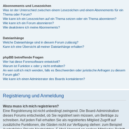
Abonnements und Lesezeichen
Was ist der Unterschied zwischen einem Lesezeichen und einem Abonnements für ein
Thema oder Forum?
Wie kann ich ein Lesezeichen auf ein Thema setzen oder ein Thema abonnieren?
Wie kann ich ein Forum abonnieren?
Wie deaktiviere ich meine Abonnements?
Dateianhänge
Welche Dateianhänge sind in diesem Forum zulässig?
Kann ich eine Übersicht all meiner Dateianhänge erhalten?
phpBB betreffende Fragen
Wer hat diese Forensoftware entwickelt?
Warum ist Funktion x oder y nicht enthalten?
An wen soll ich mich wenden, falls es Beschwerden oder juristische Anfragen zu diesem
Forum gibt?
Wie kann ich einen Administrator des Boards kontaktieren?
Registrierung und Anmeldung
Wozu muss ich mich registrieren?
Eine Registrierung ist nicht unbedingt zwingend. Die Board-Administration
dieses Forums entscheidet, ob Sie registriert sein müssen, um Beiträge zu
schreiben. Auf jeden Fall erhalten Sie als registriertes Mitglied Zugriff auf
zusätzliche Funktionen, die Gästen nicht zur Verfügung stehen: zum Beispiel