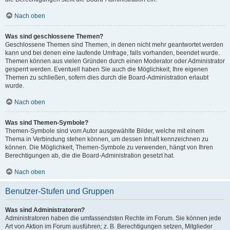
Nach oben
Was sind geschlossene Themen?
Geschlossene Themen sind Themen, in denen nicht mehr geantwortet werden
kann und bei denen eine laufende Umfrage, falls vorhanden, beendet wurde.
Themen können aus vielen Gründen durch einen Moderator oder Administrator
gesperrt werden. Eventuell haben Sie auch die Möglichkeit, Ihre eigenen
Themen zu schließen, sofern dies durch die Board-Administration erlaubt
wurde.
Nach oben
Was sind Themen-Symbole?
Themen-Symbole sind vom Autor ausgewählte Bilder, welche mit einem
Thema in Verbindung stehen können, um dessen Inhalt kennzeichnen zu
können. Die Möglichkeit, Themen-Symbole zu verwenden, hängt von Ihren
Berechtigungen ab, die die Board-Administration gesetzt hat.
Nach oben
Benutzer-Stufen und Gruppen
Was sind Administratoren?
Administratoren haben die umfassendsten Rechte im Forum. Sie können jede
Art von Aktion im Forum ausführen; z. B. Berechtigungen setzen, Mitglieder