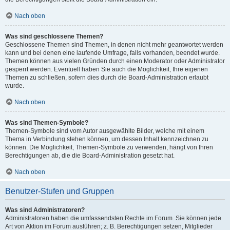
Nach oben
Was sind geschlossene Themen?
Geschlossene Themen sind Themen, in denen nicht mehr geantwortet werden
kann und bei denen eine laufende Umfrage, falls vorhanden, beendet wurde.
Themen können aus vielen Gründen durch einen Moderator oder Administrator
gesperrt werden. Eventuell haben Sie auch die Möglichkeit, Ihre eigenen
Themen zu schließen, sofern dies durch die Board-Administration erlaubt
wurde.
Nach oben
Was sind Themen-Symbole?
Themen-Symbole sind vom Autor ausgewählte Bilder, welche mit einem
Thema in Verbindung stehen können, um dessen Inhalt kennzeichnen zu
können. Die Möglichkeit, Themen-Symbole zu verwenden, hängt von Ihren
Berechtigungen ab, die die Board-Administration gesetzt hat.
Nach oben
Benutzer-Stufen und Gruppen
Was sind Administratoren?
Administratoren haben die umfassendsten Rechte im Forum. Sie können jede
Art von Aktion im Forum ausführen; z. B. Berechtigungen setzen, Mitglieder