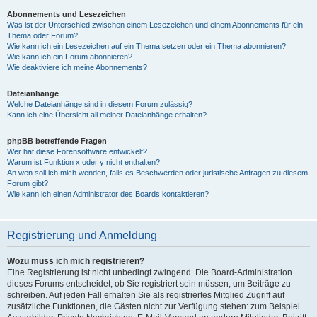
Abonnements und Lesezeichen
Was ist der Unterschied zwischen einem Lesezeichen und einem Abonnements für ein
Thema oder Forum?
Wie kann ich ein Lesezeichen auf ein Thema setzen oder ein Thema abonnieren?
Wie kann ich ein Forum abonnieren?
Wie deaktiviere ich meine Abonnements?
Dateianhänge
Welche Dateianhänge sind in diesem Forum zulässig?
Kann ich eine Übersicht all meiner Dateianhänge erhalten?
phpBB betreffende Fragen
Wer hat diese Forensoftware entwickelt?
Warum ist Funktion x oder y nicht enthalten?
An wen soll ich mich wenden, falls es Beschwerden oder juristische Anfragen zu diesem
Forum gibt?
Wie kann ich einen Administrator des Boards kontaktieren?
Registrierung und Anmeldung
Wozu muss ich mich registrieren?
Eine Registrierung ist nicht unbedingt zwingend. Die Board-Administration
dieses Forums entscheidet, ob Sie registriert sein müssen, um Beiträge zu
schreiben. Auf jeden Fall erhalten Sie als registriertes Mitglied Zugriff auf
zusätzliche Funktionen, die Gästen nicht zur Verfügung stehen: zum Beispiel