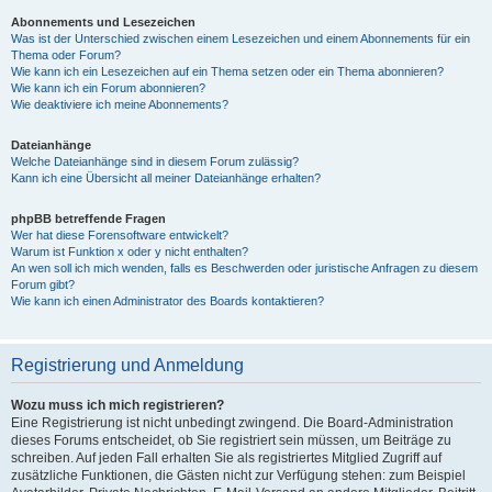
Abonnements und Lesezeichen
Was ist der Unterschied zwischen einem Lesezeichen und einem Abonnements für ein
Thema oder Forum?
Wie kann ich ein Lesezeichen auf ein Thema setzen oder ein Thema abonnieren?
Wie kann ich ein Forum abonnieren?
Wie deaktiviere ich meine Abonnements?
Dateianhänge
Welche Dateianhänge sind in diesem Forum zulässig?
Kann ich eine Übersicht all meiner Dateianhänge erhalten?
phpBB betreffende Fragen
Wer hat diese Forensoftware entwickelt?
Warum ist Funktion x oder y nicht enthalten?
An wen soll ich mich wenden, falls es Beschwerden oder juristische Anfragen zu diesem
Forum gibt?
Wie kann ich einen Administrator des Boards kontaktieren?
Registrierung und Anmeldung
Wozu muss ich mich registrieren?
Eine Registrierung ist nicht unbedingt zwingend. Die Board-Administration
dieses Forums entscheidet, ob Sie registriert sein müssen, um Beiträge zu
schreiben. Auf jeden Fall erhalten Sie als registriertes Mitglied Zugriff auf
zusätzliche Funktionen, die Gästen nicht zur Verfügung stehen: zum Beispiel