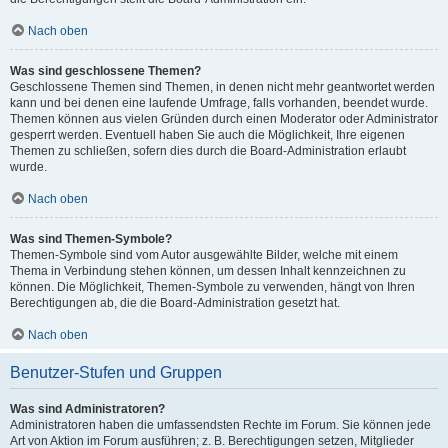
Nach oben
Was sind geschlossene Themen?
Geschlossene Themen sind Themen, in denen nicht mehr geantwortet werden
kann und bei denen eine laufende Umfrage, falls vorhanden, beendet wurde.
Themen können aus vielen Gründen durch einen Moderator oder Administrator
gesperrt werden. Eventuell haben Sie auch die Möglichkeit, Ihre eigenen
Themen zu schließen, sofern dies durch die Board-Administration erlaubt
wurde.
Nach oben
Was sind Themen-Symbole?
Themen-Symbole sind vom Autor ausgewählte Bilder, welche mit einem
Thema in Verbindung stehen können, um dessen Inhalt kennzeichnen zu
können. Die Möglichkeit, Themen-Symbole zu verwenden, hängt von Ihren
Berechtigungen ab, die die Board-Administration gesetzt hat.
Nach oben
Benutzer-Stufen und Gruppen
Was sind Administratoren?
Administratoren haben die umfassendsten Rechte im Forum. Sie können jede
Art von Aktion im Forum ausführen; z. B. Berechtigungen setzen, Mitglieder