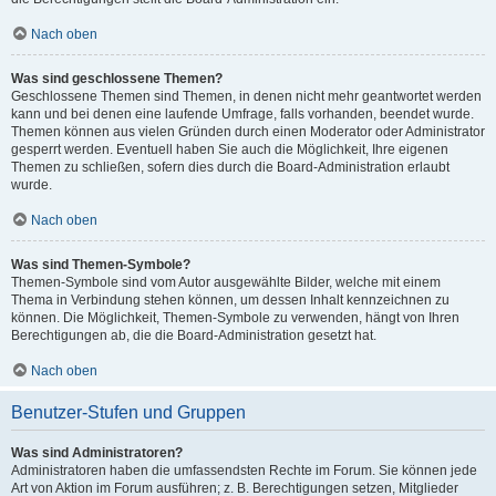
Nach oben
Was sind geschlossene Themen?
Geschlossene Themen sind Themen, in denen nicht mehr geantwortet werden
kann und bei denen eine laufende Umfrage, falls vorhanden, beendet wurde.
Themen können aus vielen Gründen durch einen Moderator oder Administrator
gesperrt werden. Eventuell haben Sie auch die Möglichkeit, Ihre eigenen
Themen zu schließen, sofern dies durch die Board-Administration erlaubt
wurde.
Nach oben
Was sind Themen-Symbole?
Themen-Symbole sind vom Autor ausgewählte Bilder, welche mit einem
Thema in Verbindung stehen können, um dessen Inhalt kennzeichnen zu
können. Die Möglichkeit, Themen-Symbole zu verwenden, hängt von Ihren
Berechtigungen ab, die die Board-Administration gesetzt hat.
Nach oben
Benutzer-Stufen und Gruppen
Was sind Administratoren?
Administratoren haben die umfassendsten Rechte im Forum. Sie können jede
Art von Aktion im Forum ausführen; z. B. Berechtigungen setzen, Mitglieder