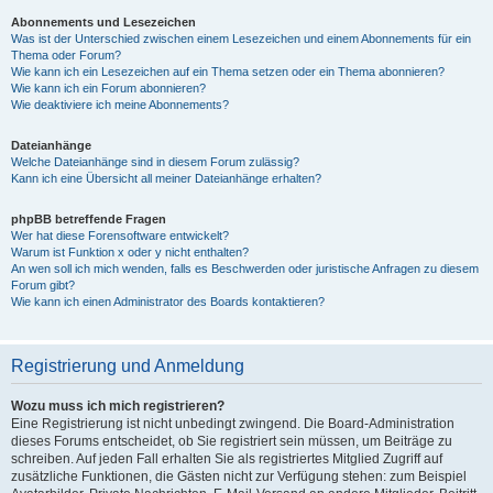
Abonnements und Lesezeichen
Was ist der Unterschied zwischen einem Lesezeichen und einem Abonnements für ein
Thema oder Forum?
Wie kann ich ein Lesezeichen auf ein Thema setzen oder ein Thema abonnieren?
Wie kann ich ein Forum abonnieren?
Wie deaktiviere ich meine Abonnements?
Dateianhänge
Welche Dateianhänge sind in diesem Forum zulässig?
Kann ich eine Übersicht all meiner Dateianhänge erhalten?
phpBB betreffende Fragen
Wer hat diese Forensoftware entwickelt?
Warum ist Funktion x oder y nicht enthalten?
An wen soll ich mich wenden, falls es Beschwerden oder juristische Anfragen zu diesem
Forum gibt?
Wie kann ich einen Administrator des Boards kontaktieren?
Registrierung und Anmeldung
Wozu muss ich mich registrieren?
Eine Registrierung ist nicht unbedingt zwingend. Die Board-Administration
dieses Forums entscheidet, ob Sie registriert sein müssen, um Beiträge zu
schreiben. Auf jeden Fall erhalten Sie als registriertes Mitglied Zugriff auf
zusätzliche Funktionen, die Gästen nicht zur Verfügung stehen: zum Beispiel