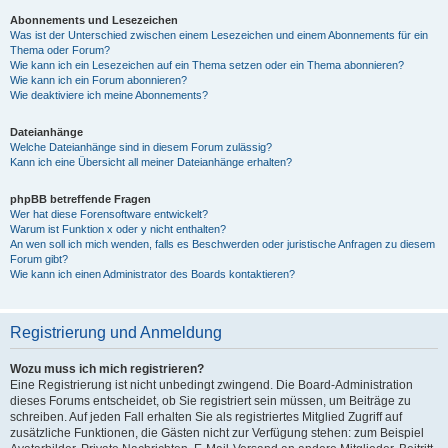
Abonnements und Lesezeichen
Was ist der Unterschied zwischen einem Lesezeichen und einem Abonnements für ein
Thema oder Forum?
Wie kann ich ein Lesezeichen auf ein Thema setzen oder ein Thema abonnieren?
Wie kann ich ein Forum abonnieren?
Wie deaktiviere ich meine Abonnements?
Dateianhänge
Welche Dateianhänge sind in diesem Forum zulässig?
Kann ich eine Übersicht all meiner Dateianhänge erhalten?
phpBB betreffende Fragen
Wer hat diese Forensoftware entwickelt?
Warum ist Funktion x oder y nicht enthalten?
An wen soll ich mich wenden, falls es Beschwerden oder juristische Anfragen zu diesem
Forum gibt?
Wie kann ich einen Administrator des Boards kontaktieren?
Registrierung und Anmeldung
Wozu muss ich mich registrieren?
Eine Registrierung ist nicht unbedingt zwingend. Die Board-Administration
dieses Forums entscheidet, ob Sie registriert sein müssen, um Beiträge zu
schreiben. Auf jeden Fall erhalten Sie als registriertes Mitglied Zugriff auf
zusätzliche Funktionen, die Gästen nicht zur Verfügung stehen: zum Beispiel