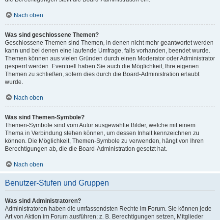
Nach oben
Was sind geschlossene Themen?
Geschlossene Themen sind Themen, in denen nicht mehr geantwortet werden
kann und bei denen eine laufende Umfrage, falls vorhanden, beendet wurde.
Themen können aus vielen Gründen durch einen Moderator oder Administrator
gesperrt werden. Eventuell haben Sie auch die Möglichkeit, Ihre eigenen
Themen zu schließen, sofern dies durch die Board-Administration erlaubt
wurde.
Nach oben
Was sind Themen-Symbole?
Themen-Symbole sind vom Autor ausgewählte Bilder, welche mit einem
Thema in Verbindung stehen können, um dessen Inhalt kennzeichnen zu
können. Die Möglichkeit, Themen-Symbole zu verwenden, hängt von Ihren
Berechtigungen ab, die die Board-Administration gesetzt hat.
Nach oben
Benutzer-Stufen und Gruppen
Was sind Administratoren?
Administratoren haben die umfassendsten Rechte im Forum. Sie können jede
Art von Aktion im Forum ausführen; z. B. Berechtigungen setzen, Mitglieder