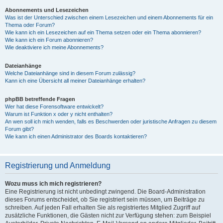
Abonnements und Lesezeichen
Was ist der Unterschied zwischen einem Lesezeichen und einem Abonnements für ein
Thema oder Forum?
Wie kann ich ein Lesezeichen auf ein Thema setzen oder ein Thema abonnieren?
Wie kann ich ein Forum abonnieren?
Wie deaktiviere ich meine Abonnements?
Dateianhänge
Welche Dateianhänge sind in diesem Forum zulässig?
Kann ich eine Übersicht all meiner Dateianhänge erhalten?
phpBB betreffende Fragen
Wer hat diese Forensoftware entwickelt?
Warum ist Funktion x oder y nicht enthalten?
An wen soll ich mich wenden, falls es Beschwerden oder juristische Anfragen zu diesem
Forum gibt?
Wie kann ich einen Administrator des Boards kontaktieren?
Registrierung und Anmeldung
Wozu muss ich mich registrieren?
Eine Registrierung ist nicht unbedingt zwingend. Die Board-Administration
dieses Forums entscheidet, ob Sie registriert sein müssen, um Beiträge zu
schreiben. Auf jeden Fall erhalten Sie als registriertes Mitglied Zugriff auf
zusätzliche Funktionen, die Gästen nicht zur Verfügung stehen: zum Beispiel