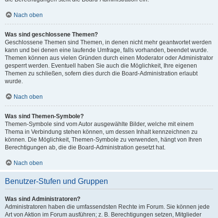
Nach oben
Was sind geschlossene Themen?
Geschlossene Themen sind Themen, in denen nicht mehr geantwortet werden
kann und bei denen eine laufende Umfrage, falls vorhanden, beendet wurde.
Themen können aus vielen Gründen durch einen Moderator oder Administrator
gesperrt werden. Eventuell haben Sie auch die Möglichkeit, Ihre eigenen
Themen zu schließen, sofern dies durch die Board-Administration erlaubt
wurde.
Nach oben
Was sind Themen-Symbole?
Themen-Symbole sind vom Autor ausgewählte Bilder, welche mit einem
Thema in Verbindung stehen können, um dessen Inhalt kennzeichnen zu
können. Die Möglichkeit, Themen-Symbole zu verwenden, hängt von Ihren
Berechtigungen ab, die die Board-Administration gesetzt hat.
Nach oben
Benutzer-Stufen und Gruppen
Was sind Administratoren?
Administratoren haben die umfassendsten Rechte im Forum. Sie können jede
Art von Aktion im Forum ausführen; z. B. Berechtigungen setzen, Mitglieder