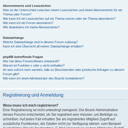
Abonnements und Lesezeichen
Was ist der Unterschied zwischen einem Lesezeichen und einem Abonnements für ein
Thema oder Forum?
Wie kann ich ein Lesezeichen auf ein Thema setzen oder ein Thema abonnieren?
Wie kann ich ein Forum abonnieren?
Wie deaktiviere ich meine Abonnements?
Dateianhänge
Welche Dateianhänge sind in diesem Forum zulässig?
Kann ich eine Übersicht all meiner Dateianhänge erhalten?
phpBB betreffende Fragen
Wer hat diese Forensoftware entwickelt?
Warum ist Funktion x oder y nicht enthalten?
An wen soll ich mich wenden, falls es Beschwerden oder juristische Anfragen zu diesem
Forum gibt?
Wie kann ich einen Administrator des Boards kontaktieren?
Registrierung und Anmeldung
Wozu muss ich mich registrieren?
Eine Registrierung ist nicht unbedingt zwingend. Die Board-Administration
dieses Forums entscheidet, ob Sie registriert sein müssen, um Beiträge zu
schreiben. Auf jeden Fall erhalten Sie als registriertes Mitglied Zugriff auf
zusätzliche Funktionen, die Gästen nicht zur Verfügung stehen: zum Beispiel