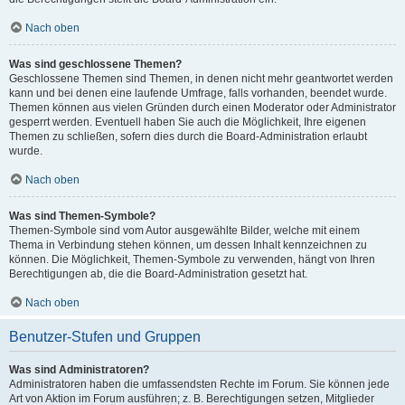
Nach oben
Was sind geschlossene Themen?
Geschlossene Themen sind Themen, in denen nicht mehr geantwortet werden
kann und bei denen eine laufende Umfrage, falls vorhanden, beendet wurde.
Themen können aus vielen Gründen durch einen Moderator oder Administrator
gesperrt werden. Eventuell haben Sie auch die Möglichkeit, Ihre eigenen
Themen zu schließen, sofern dies durch die Board-Administration erlaubt
wurde.
Nach oben
Was sind Themen-Symbole?
Themen-Symbole sind vom Autor ausgewählte Bilder, welche mit einem
Thema in Verbindung stehen können, um dessen Inhalt kennzeichnen zu
können. Die Möglichkeit, Themen-Symbole zu verwenden, hängt von Ihren
Berechtigungen ab, die die Board-Administration gesetzt hat.
Nach oben
Benutzer-Stufen und Gruppen
Was sind Administratoren?
Administratoren haben die umfassendsten Rechte im Forum. Sie können jede
Art von Aktion im Forum ausführen; z. B. Berechtigungen setzen, Mitglieder