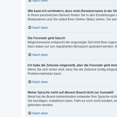
Nach oben
Wie kann ich verhindern, dass mein Benutzername in der Onl
In Ihrem persönlichen Bereich finden Sie in den Einstellungen
Moderatoren und Sie selbst Ihren Online-Status sehen. Sie we
Nach oben
Die Forenuhr geht falsch!
Möglicherweise entspricht die angezeigte Zeit nicht Ihrer eigene
kann dabei nur von registrierten Benutzern geändert werden. Wenn
Nach oben
Ich habe die Zeitzone eingestellt, aber die Forenuhr geht im
Wenn Sie sich sicher sind, dass Sie die Zeitzone richtig eingest
Problem beheben kann.
Nach oben
Meine Sprache steht auf diesem Board nicht zur Auswahl!
Meist hat die Board-Administration entweder Ihre Sprache nicht
Sie benötigen, installieren kann. Falls es noch nicht existier
gefunden werden.
Nach oben