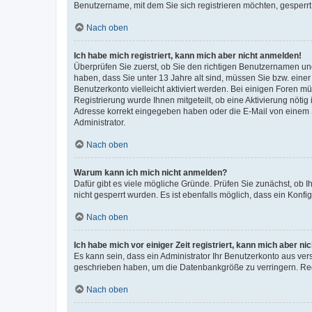
Benutzername, mit dem Sie sich registrieren möchten, gesperrt
Nach oben
Ich habe mich registriert, kann mich aber nicht anmelden!
Überprüfen Sie zuerst, ob Sie den richtigen Benutzernamen u
haben, dass Sie unter 13 Jahre alt sind, müssen Sie bzw. einer 
Benutzerkonto vielleicht aktiviert werden. Bei einigen Foren m
Registrierung wurde Ihnen mitgeteilt, ob eine Aktivierung nötig
Adresse korrekt eingegeben haben oder die E-Mail von einem S
Administrator.
Nach oben
Warum kann ich mich nicht anmelden?
Dafür gibt es viele mögliche Gründe. Prüfen Sie zunächst, ob I
nicht gesperrt wurden. Es ist ebenfalls möglich, dass ein Konfi
Nach oben
Ich habe mich vor einiger Zeit registriert, kann mich aber n
Es kann sein, dass ein Administrator Ihr Benutzerkonto aus ver
geschrieben haben, um die Datenbankgröße zu verringern. Regi
Nach oben