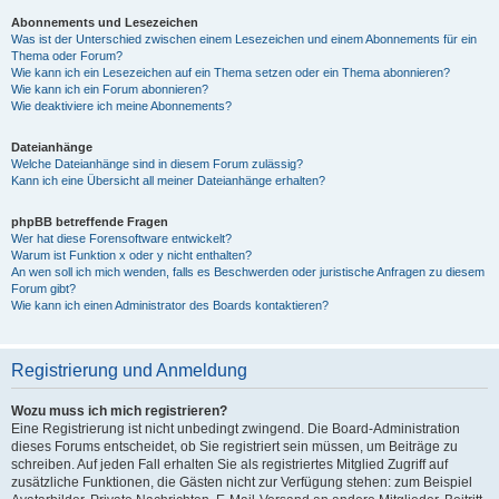
Abonnements und Lesezeichen
Was ist der Unterschied zwischen einem Lesezeichen und einem Abonnements für ein
Thema oder Forum?
Wie kann ich ein Lesezeichen auf ein Thema setzen oder ein Thema abonnieren?
Wie kann ich ein Forum abonnieren?
Wie deaktiviere ich meine Abonnements?
Dateianhänge
Welche Dateianhänge sind in diesem Forum zulässig?
Kann ich eine Übersicht all meiner Dateianhänge erhalten?
phpBB betreffende Fragen
Wer hat diese Forensoftware entwickelt?
Warum ist Funktion x oder y nicht enthalten?
An wen soll ich mich wenden, falls es Beschwerden oder juristische Anfragen zu diesem
Forum gibt?
Wie kann ich einen Administrator des Boards kontaktieren?
Registrierung und Anmeldung
Wozu muss ich mich registrieren?
Eine Registrierung ist nicht unbedingt zwingend. Die Board-Administration
dieses Forums entscheidet, ob Sie registriert sein müssen, um Beiträge zu
schreiben. Auf jeden Fall erhalten Sie als registriertes Mitglied Zugriff auf
zusätzliche Funktionen, die Gästen nicht zur Verfügung stehen: zum Beispiel