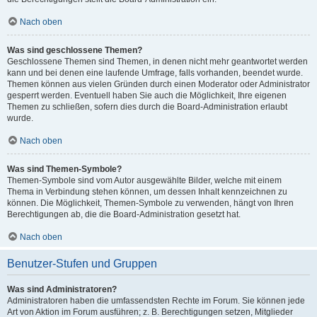
Nach oben
Was sind geschlossene Themen?
Geschlossene Themen sind Themen, in denen nicht mehr geantwortet werden
kann und bei denen eine laufende Umfrage, falls vorhanden, beendet wurde.
Themen können aus vielen Gründen durch einen Moderator oder Administrator
gesperrt werden. Eventuell haben Sie auch die Möglichkeit, Ihre eigenen
Themen zu schließen, sofern dies durch die Board-Administration erlaubt
wurde.
Nach oben
Was sind Themen-Symbole?
Themen-Symbole sind vom Autor ausgewählte Bilder, welche mit einem
Thema in Verbindung stehen können, um dessen Inhalt kennzeichnen zu
können. Die Möglichkeit, Themen-Symbole zu verwenden, hängt von Ihren
Berechtigungen ab, die die Board-Administration gesetzt hat.
Nach oben
Benutzer-Stufen und Gruppen
Was sind Administratoren?
Administratoren haben die umfassendsten Rechte im Forum. Sie können jede
Art von Aktion im Forum ausführen; z. B. Berechtigungen setzen, Mitglieder