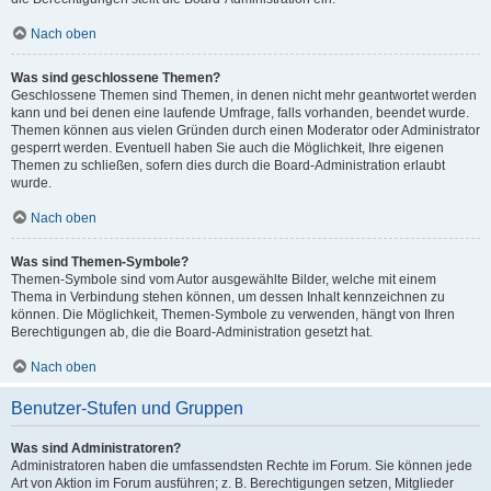
Nach oben
Was sind geschlossene Themen?
Geschlossene Themen sind Themen, in denen nicht mehr geantwortet werden
kann und bei denen eine laufende Umfrage, falls vorhanden, beendet wurde.
Themen können aus vielen Gründen durch einen Moderator oder Administrator
gesperrt werden. Eventuell haben Sie auch die Möglichkeit, Ihre eigenen
Themen zu schließen, sofern dies durch die Board-Administration erlaubt
wurde.
Nach oben
Was sind Themen-Symbole?
Themen-Symbole sind vom Autor ausgewählte Bilder, welche mit einem
Thema in Verbindung stehen können, um dessen Inhalt kennzeichnen zu
können. Die Möglichkeit, Themen-Symbole zu verwenden, hängt von Ihren
Berechtigungen ab, die die Board-Administration gesetzt hat.
Nach oben
Benutzer-Stufen und Gruppen
Was sind Administratoren?
Administratoren haben die umfassendsten Rechte im Forum. Sie können jede
Art von Aktion im Forum ausführen; z. B. Berechtigungen setzen, Mitglieder