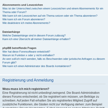
Abonnements und Lesezeichen
Was ist der Unterschied zwischen einem Lesezeichen und einem Abonnements für ein
Thema oder Forum?
Wie kann ich ein Lesezeichen auf ein Thema setzen oder ein Thema abonnieren?
Wie kann ich ein Forum abonnieren?
Wie deaktiviere ich meine Abonnements?
Dateianhänge
Welche Dateianhänge sind in diesem Forum zulässig?
Kann ich eine Übersicht all meiner Dateianhänge erhalten?
phpBB betreffende Fragen
Wer hat diese Forensoftware entwickelt?
Warum ist Funktion x oder y nicht enthalten?
An wen soll ich mich wenden, falls es Beschwerden oder juristische Anfragen zu diesem
Forum gibt?
Wie kann ich einen Administrator des Boards kontaktieren?
Registrierung und Anmeldung
Wozu muss ich mich registrieren?
Eine Registrierung ist nicht unbedingt zwingend. Die Board-Administration
dieses Forums entscheidet, ob Sie registriert sein müssen, um Beiträge zu
schreiben. Auf jeden Fall erhalten Sie als registriertes Mitglied Zugriff auf
zusätzliche Funktionen, die Gästen nicht zur Verfügung stehen: zum Beispiel