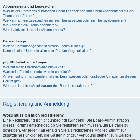
Abonnements und Lesezeichen
Was ist der Unterschied zwischen einem Lesezeichen und einem Abonnements für ein
Thema oder Forum?
Wie kann ich ein Lesezeichen auf ein Thema setzen oder ein Thema abonnieren?
Wie kann ich ein Forum abonnieren?
Wie deaktiviere ich meine Abonnements?
Dateianhänge
Welche Dateianhänge sind in diesem Forum zulässig?
Kann ich eine Übersicht all meiner Dateianhänge erhalten?
phpBB betreffende Fragen
Wer hat diese Forensoftware entwickelt?
Warum ist Funktion x oder y nicht enthalten?
An wen soll ich mich wenden, falls es Beschwerden oder juristische Anfragen zu diesem
Forum gibt?
Wie kann ich einen Administrator des Boards kontaktieren?
Registrierung und Anmeldung
Wozu muss ich mich registrieren?
Eine Registrierung ist nicht unbedingt zwingend. Die Board-Administration
dieses Forums entscheidet, ob Sie registriert sein müssen, um Beiträge zu
schreiben. Auf jeden Fall erhalten Sie als registriertes Mitglied Zugriff auf
zusätzliche Funktionen, die Gästen nicht zur Verfügung stehen: zum Beispiel