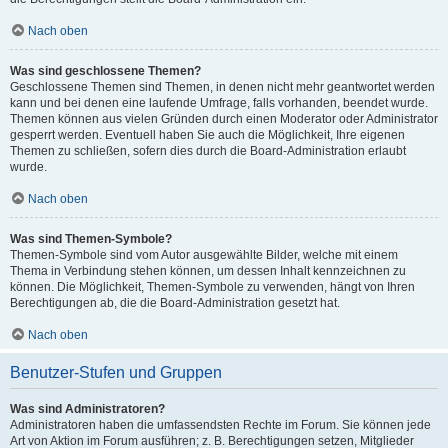
Nach oben
Was sind geschlossene Themen?
Geschlossene Themen sind Themen, in denen nicht mehr geantwortet werden
kann und bei denen eine laufende Umfrage, falls vorhanden, beendet wurde.
Themen können aus vielen Gründen durch einen Moderator oder Administrator
gesperrt werden. Eventuell haben Sie auch die Möglichkeit, Ihre eigenen
Themen zu schließen, sofern dies durch die Board-Administration erlaubt
wurde.
Nach oben
Was sind Themen-Symbole?
Themen-Symbole sind vom Autor ausgewählte Bilder, welche mit einem
Thema in Verbindung stehen können, um dessen Inhalt kennzeichnen zu
können. Die Möglichkeit, Themen-Symbole zu verwenden, hängt von Ihren
Berechtigungen ab, die die Board-Administration gesetzt hat.
Nach oben
Benutzer-Stufen und Gruppen
Was sind Administratoren?
Administratoren haben die umfassendsten Rechte im Forum. Sie können jede
Art von Aktion im Forum ausführen; z. B. Berechtigungen setzen, Mitglieder