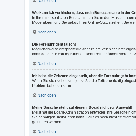
Nach oben
Wie kann ich verhindern, dass mein Benutzername in der Onl
In Ihrem persönlichen Bereich finden Sie in den Einstellungen
Moderatoren und Sie selbst Ihren Online-Status sehen. Sie we
Nach oben
Die Forenuhr geht falsch!
Möglicherweise entspricht die angezeigte Zeit nicht Ihrer eigene
kann dabei nur von registrierten Benutzern geändert werden. Wenn
Nach oben
Ich habe die Zeitzone eingestellt, aber die Forenuhr geht im
Wenn Sie sich sicher sind, dass Sie die Zeitzone richtig eingest
Problem beheben kann.
Nach oben
Meine Sprache steht auf diesem Board nicht zur Auswahl!
Meist hat die Board-Administration entweder Ihre Sprache nicht
Sie benötigen, installieren kann. Falls es noch nicht existier
gefunden werden.
Nach oben