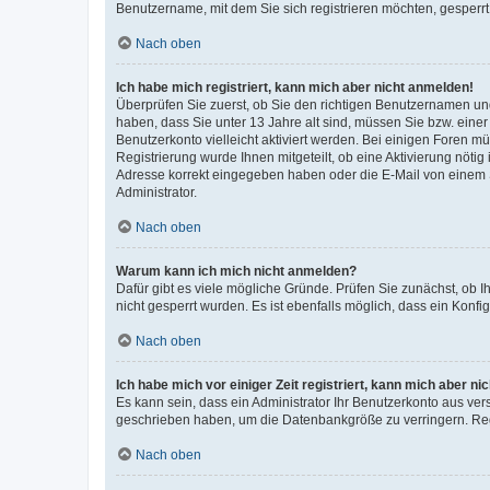
Benutzername, mit dem Sie sich registrieren möchten, gesperrt
Nach oben
Ich habe mich registriert, kann mich aber nicht anmelden!
Überprüfen Sie zuerst, ob Sie den richtigen Benutzernamen u
haben, dass Sie unter 13 Jahre alt sind, müssen Sie bzw. einer 
Benutzerkonto vielleicht aktiviert werden. Bei einigen Foren m
Registrierung wurde Ihnen mitgeteilt, ob eine Aktivierung nötig
Adresse korrekt eingegeben haben oder die E-Mail von einem S
Administrator.
Nach oben
Warum kann ich mich nicht anmelden?
Dafür gibt es viele mögliche Gründe. Prüfen Sie zunächst, ob I
nicht gesperrt wurden. Es ist ebenfalls möglich, dass ein Konfi
Nach oben
Ich habe mich vor einiger Zeit registriert, kann mich aber n
Es kann sein, dass ein Administrator Ihr Benutzerkonto aus ver
geschrieben haben, um die Datenbankgröße zu verringern. Regi
Nach oben