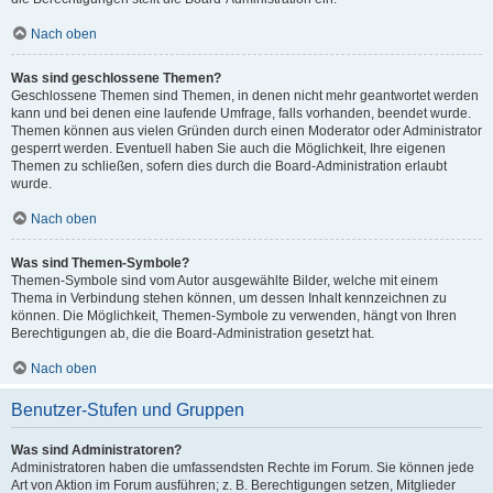
Nach oben
Was sind geschlossene Themen?
Geschlossene Themen sind Themen, in denen nicht mehr geantwortet werden
kann und bei denen eine laufende Umfrage, falls vorhanden, beendet wurde.
Themen können aus vielen Gründen durch einen Moderator oder Administrator
gesperrt werden. Eventuell haben Sie auch die Möglichkeit, Ihre eigenen
Themen zu schließen, sofern dies durch die Board-Administration erlaubt
wurde.
Nach oben
Was sind Themen-Symbole?
Themen-Symbole sind vom Autor ausgewählte Bilder, welche mit einem
Thema in Verbindung stehen können, um dessen Inhalt kennzeichnen zu
können. Die Möglichkeit, Themen-Symbole zu verwenden, hängt von Ihren
Berechtigungen ab, die die Board-Administration gesetzt hat.
Nach oben
Benutzer-Stufen und Gruppen
Was sind Administratoren?
Administratoren haben die umfassendsten Rechte im Forum. Sie können jede
Art von Aktion im Forum ausführen; z. B. Berechtigungen setzen, Mitglieder