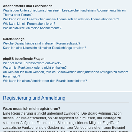
Abonnements und Lesezeichen
Was ist der Unterschied zwischen einem Lesezeichen und einem Abonnements für ein
Thema oder Forum?
Wie kann ich ein Lesezeichen auf ein Thema setzen oder ein Thema abonnieren?
Wie kann ich ein Forum abonnieren?
Wie deaktiviere ich meine Abonnements?
Dateianhänge
Welche Dateianhänge sind in diesem Forum zulässig?
Kann ich eine Übersicht all meiner Dateianhänge erhalten?
phpBB betreffende Fragen
Wer hat diese Forensoftware entwickelt?
Warum ist Funktion x oder y nicht enthalten?
An wen soll ich mich wenden, falls es Beschwerden oder juristische Anfragen zu diesem
Forum gibt?
Wie kann ich einen Administrator des Boards kontaktieren?
Registrierung und Anmeldung
Wozu muss ich mich registrieren?
Eine Registrierung ist nicht unbedingt zwingend. Die Board-Administration
dieses Forums entscheidet, ob Sie registriert sein müssen, um Beiträge zu
schreiben. Auf jeden Fall erhalten Sie als registriertes Mitglied Zugriff auf
zusätzliche Funktionen, die Gästen nicht zur Verfügung stehen: zum Beispiel