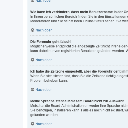
Nach oben
Wie kann ich verhindern, dass mein Benutzername in der Onl
In Ihrem persönlichen Bereich finden Sie in den Einstellungen
Moderatoren und Sie selbst Ihren Online-Status sehen. Sie we
Nach oben
Die Forenuhr geht falsch!
Möglicherweise entspricht die angezeigte Zeit nicht Ihrer eigene
kann dabei nur von registrierten Benutzern geändert werden. Wenn
Nach oben
Ich habe die Zeitzone eingestellt, aber die Forenuhr geht im
Wenn Sie sich sicher sind, dass Sie die Zeitzone richtig eingest
Problem beheben kann.
Nach oben
Meine Sprache steht auf diesem Board nicht zur Auswahl!
Meist hat die Board-Administration entweder Ihre Sprache nicht
Sie benötigen, installieren kann. Falls es noch nicht existier
gefunden werden.
Nach oben