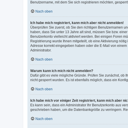
Benutzername, mit dem Sie sich registrieren möchten, gesperrt
Nach oben
Ich habe mich registriert, kann mich aber nicht anmelden!
Überprüfen Sie zuerst, ob Sie den richtigen Benutzernamen u
haben, dass Sie unter 13 Jahre alt sind, müssen Sie bzw. einer 
Benutzerkonto vielleicht aktiviert werden. Bei einigen Foren m
Registrierung wurde Ihnen mitgeteilt, ob eine Aktivierung nötig
Adresse korrekt eingegeben haben oder die E-Mail von einem S
Administrator.
Nach oben
Warum kann ich mich nicht anmelden?
Dafür gibt es viele mögliche Gründe. Prüfen Sie zunächst, ob I
nicht gesperrt wurden. Es ist ebenfalls möglich, dass ein Konfi
Nach oben
Ich habe mich vor einiger Zeit registriert, kann mich aber n
Es kann sein, dass ein Administrator Ihr Benutzerkonto aus ver
geschrieben haben, um die Datenbankgröße zu verringern. Regi
Nach oben