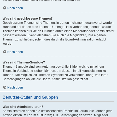
Nach oben
Was sind geschlossene Themen?
Geschlossene Themen sind Themen, in denen nicht mehr geantwortet werden
kann und bei denen eine laufende Umfrage, falls vorhanden, beendet wurde.
Themen können aus vielen Gründen durch einen Moderator oder Administrator
gesperrt werden. Eventuell haben Sie auch die Möglichkeit, Ihre eigenen
Themen zu schließen, sofern dies durch die Board-Administration erlaubt
wurde.
Nach oben
Was sind Themen-Symbole?
Themen-Symbole sind vom Autor ausgewählte Bilder, welche mit einem
Thema in Verbindung stehen können, um dessen Inhalt kennzeichnen zu
können. Die Möglichkeit, Themen-Symbole zu verwenden, hängt von Ihren
Berechtigungen ab, die die Board-Administration gesetzt hat.
Nach oben
Benutzer-Stufen und Gruppen
Was sind Administratoren?
Administratoren haben die umfassendsten Rechte im Forum. Sie können jede
Art von Aktion im Forum ausführen; z. B. Berechtigungen setzen, Mitglieder