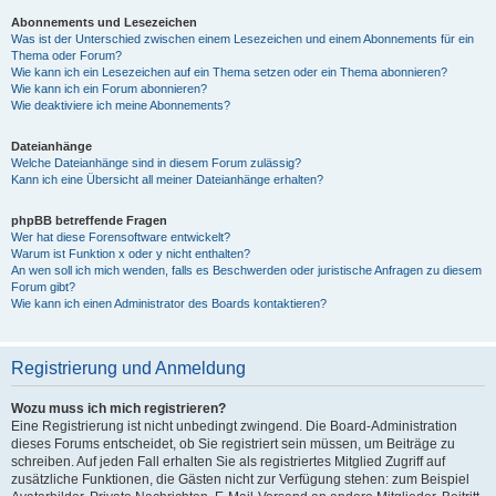
Abonnements und Lesezeichen
Was ist der Unterschied zwischen einem Lesezeichen und einem Abonnements für ein
Thema oder Forum?
Wie kann ich ein Lesezeichen auf ein Thema setzen oder ein Thema abonnieren?
Wie kann ich ein Forum abonnieren?
Wie deaktiviere ich meine Abonnements?
Dateianhänge
Welche Dateianhänge sind in diesem Forum zulässig?
Kann ich eine Übersicht all meiner Dateianhänge erhalten?
phpBB betreffende Fragen
Wer hat diese Forensoftware entwickelt?
Warum ist Funktion x oder y nicht enthalten?
An wen soll ich mich wenden, falls es Beschwerden oder juristische Anfragen zu diesem
Forum gibt?
Wie kann ich einen Administrator des Boards kontaktieren?
Registrierung und Anmeldung
Wozu muss ich mich registrieren?
Eine Registrierung ist nicht unbedingt zwingend. Die Board-Administration
dieses Forums entscheidet, ob Sie registriert sein müssen, um Beiträge zu
schreiben. Auf jeden Fall erhalten Sie als registriertes Mitglied Zugriff auf
zusätzliche Funktionen, die Gästen nicht zur Verfügung stehen: zum Beispiel