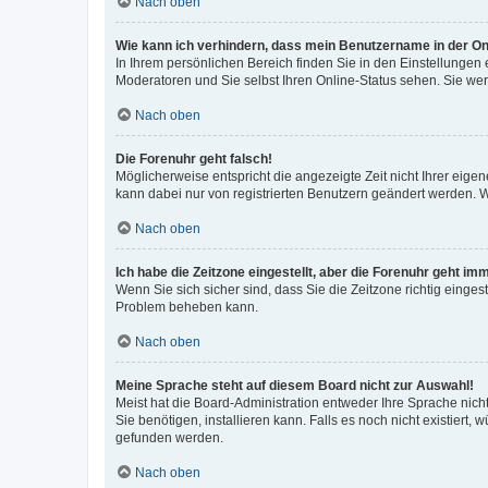
Nach oben
Wie kann ich verhindern, dass mein Benutzername in der Onl
In Ihrem persönlichen Bereich finden Sie in den Einstellungen
Moderatoren und Sie selbst Ihren Online-Status sehen. Sie we
Nach oben
Die Forenuhr geht falsch!
Möglicherweise entspricht die angezeigte Zeit nicht Ihrer eigene
kann dabei nur von registrierten Benutzern geändert werden. Wenn
Nach oben
Ich habe die Zeitzone eingestellt, aber die Forenuhr geht im
Wenn Sie sich sicher sind, dass Sie die Zeitzone richtig eingest
Problem beheben kann.
Nach oben
Meine Sprache steht auf diesem Board nicht zur Auswahl!
Meist hat die Board-Administration entweder Ihre Sprache nicht
Sie benötigen, installieren kann. Falls es noch nicht existier
gefunden werden.
Nach oben