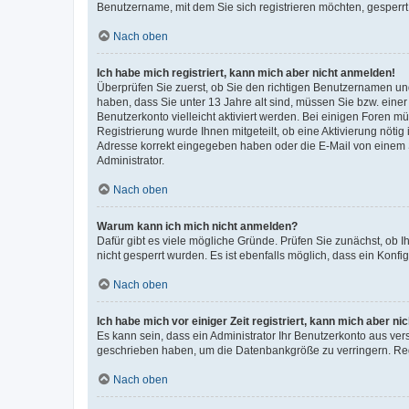
Benutzername, mit dem Sie sich registrieren möchten, gesperrt
Nach oben
Ich habe mich registriert, kann mich aber nicht anmelden!
Überprüfen Sie zuerst, ob Sie den richtigen Benutzernamen u
haben, dass Sie unter 13 Jahre alt sind, müssen Sie bzw. einer 
Benutzerkonto vielleicht aktiviert werden. Bei einigen Foren m
Registrierung wurde Ihnen mitgeteilt, ob eine Aktivierung nötig
Adresse korrekt eingegeben haben oder die E-Mail von einem S
Administrator.
Nach oben
Warum kann ich mich nicht anmelden?
Dafür gibt es viele mögliche Gründe. Prüfen Sie zunächst, ob I
nicht gesperrt wurden. Es ist ebenfalls möglich, dass ein Konfi
Nach oben
Ich habe mich vor einiger Zeit registriert, kann mich aber n
Es kann sein, dass ein Administrator Ihr Benutzerkonto aus ver
geschrieben haben, um die Datenbankgröße zu verringern. Regi
Nach oben