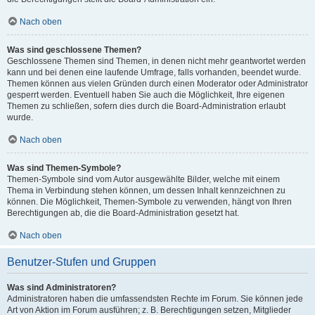
Nach oben
Was sind geschlossene Themen?
Geschlossene Themen sind Themen, in denen nicht mehr geantwortet werden
kann und bei denen eine laufende Umfrage, falls vorhanden, beendet wurde.
Themen können aus vielen Gründen durch einen Moderator oder Administrator
gesperrt werden. Eventuell haben Sie auch die Möglichkeit, Ihre eigenen
Themen zu schließen, sofern dies durch die Board-Administration erlaubt
wurde.
Nach oben
Was sind Themen-Symbole?
Themen-Symbole sind vom Autor ausgewählte Bilder, welche mit einem
Thema in Verbindung stehen können, um dessen Inhalt kennzeichnen zu
können. Die Möglichkeit, Themen-Symbole zu verwenden, hängt von Ihren
Berechtigungen ab, die die Board-Administration gesetzt hat.
Nach oben
Benutzer-Stufen und Gruppen
Was sind Administratoren?
Administratoren haben die umfassendsten Rechte im Forum. Sie können jede
Art von Aktion im Forum ausführen; z. B. Berechtigungen setzen, Mitglieder