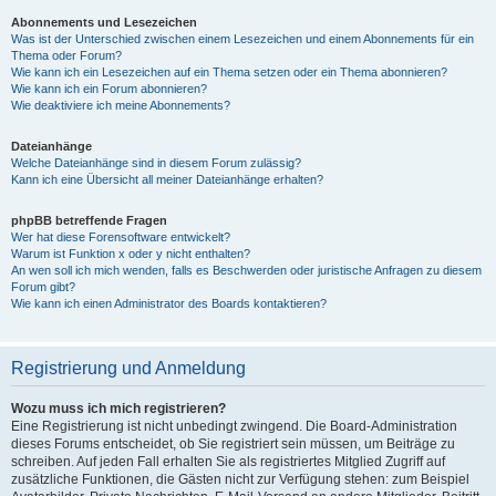
Abonnements und Lesezeichen
Was ist der Unterschied zwischen einem Lesezeichen und einem Abonnements für ein
Thema oder Forum?
Wie kann ich ein Lesezeichen auf ein Thema setzen oder ein Thema abonnieren?
Wie kann ich ein Forum abonnieren?
Wie deaktiviere ich meine Abonnements?
Dateianhänge
Welche Dateianhänge sind in diesem Forum zulässig?
Kann ich eine Übersicht all meiner Dateianhänge erhalten?
phpBB betreffende Fragen
Wer hat diese Forensoftware entwickelt?
Warum ist Funktion x oder y nicht enthalten?
An wen soll ich mich wenden, falls es Beschwerden oder juristische Anfragen zu diesem
Forum gibt?
Wie kann ich einen Administrator des Boards kontaktieren?
Registrierung und Anmeldung
Wozu muss ich mich registrieren?
Eine Registrierung ist nicht unbedingt zwingend. Die Board-Administration
dieses Forums entscheidet, ob Sie registriert sein müssen, um Beiträge zu
schreiben. Auf jeden Fall erhalten Sie als registriertes Mitglied Zugriff auf
zusätzliche Funktionen, die Gästen nicht zur Verfügung stehen: zum Beispiel