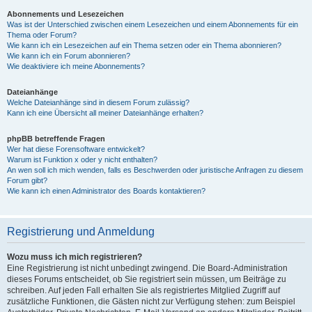
Abonnements und Lesezeichen
Was ist der Unterschied zwischen einem Lesezeichen und einem Abonnements für ein
Thema oder Forum?
Wie kann ich ein Lesezeichen auf ein Thema setzen oder ein Thema abonnieren?
Wie kann ich ein Forum abonnieren?
Wie deaktiviere ich meine Abonnements?
Dateianhänge
Welche Dateianhänge sind in diesem Forum zulässig?
Kann ich eine Übersicht all meiner Dateianhänge erhalten?
phpBB betreffende Fragen
Wer hat diese Forensoftware entwickelt?
Warum ist Funktion x oder y nicht enthalten?
An wen soll ich mich wenden, falls es Beschwerden oder juristische Anfragen zu diesem
Forum gibt?
Wie kann ich einen Administrator des Boards kontaktieren?
Registrierung und Anmeldung
Wozu muss ich mich registrieren?
Eine Registrierung ist nicht unbedingt zwingend. Die Board-Administration
dieses Forums entscheidet, ob Sie registriert sein müssen, um Beiträge zu
schreiben. Auf jeden Fall erhalten Sie als registriertes Mitglied Zugriff auf
zusätzliche Funktionen, die Gästen nicht zur Verfügung stehen: zum Beispiel