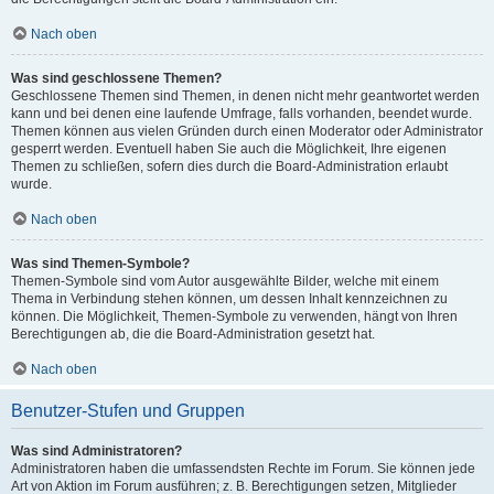
Nach oben
Was sind geschlossene Themen?
Geschlossene Themen sind Themen, in denen nicht mehr geantwortet werden
kann und bei denen eine laufende Umfrage, falls vorhanden, beendet wurde.
Themen können aus vielen Gründen durch einen Moderator oder Administrator
gesperrt werden. Eventuell haben Sie auch die Möglichkeit, Ihre eigenen
Themen zu schließen, sofern dies durch die Board-Administration erlaubt
wurde.
Nach oben
Was sind Themen-Symbole?
Themen-Symbole sind vom Autor ausgewählte Bilder, welche mit einem
Thema in Verbindung stehen können, um dessen Inhalt kennzeichnen zu
können. Die Möglichkeit, Themen-Symbole zu verwenden, hängt von Ihren
Berechtigungen ab, die die Board-Administration gesetzt hat.
Nach oben
Benutzer-Stufen und Gruppen
Was sind Administratoren?
Administratoren haben die umfassendsten Rechte im Forum. Sie können jede
Art von Aktion im Forum ausführen; z. B. Berechtigungen setzen, Mitglieder