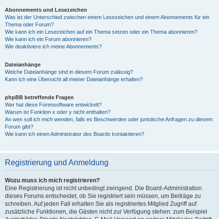
Abonnements und Lesezeichen
Was ist der Unterschied zwischen einem Lesezeichen und einem Abonnements für ein
Thema oder Forum?
Wie kann ich ein Lesezeichen auf ein Thema setzen oder ein Thema abonnieren?
Wie kann ich ein Forum abonnieren?
Wie deaktiviere ich meine Abonnements?
Dateianhänge
Welche Dateianhänge sind in diesem Forum zulässig?
Kann ich eine Übersicht all meiner Dateianhänge erhalten?
phpBB betreffende Fragen
Wer hat diese Forensoftware entwickelt?
Warum ist Funktion x oder y nicht enthalten?
An wen soll ich mich wenden, falls es Beschwerden oder juristische Anfragen zu diesem
Forum gibt?
Wie kann ich einen Administrator des Boards kontaktieren?
Registrierung und Anmeldung
Wozu muss ich mich registrieren?
Eine Registrierung ist nicht unbedingt zwingend. Die Board-Administration
dieses Forums entscheidet, ob Sie registriert sein müssen, um Beiträge zu
schreiben. Auf jeden Fall erhalten Sie als registriertes Mitglied Zugriff auf
zusätzliche Funktionen, die Gästen nicht zur Verfügung stehen: zum Beispiel