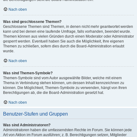
Nach oben
Was sind geschlossene Themen?
Geschlossene Themen sind Themen, in denen nicht mehr geantwortet werden
kann und bei denen eine laufende Umfrage, falls vorhanden, beendet wurde.
Themen können aus vielen Gründen durch einen Moderator oder Administrator
gesperrt werden. Eventuell haben Sie auch die Möglichkeit, Ihre eigenen
Themen zu schließen, sofern dies durch die Board-Administration erlaubt
wurde.
Nach oben
Was sind Themen-Symbole?
Themen-Symbole sind vom Autor ausgewählte Bilder, welche mit einem
Thema in Verbindung stehen können, um dessen Inhalt kennzeichnen zu
können. Die Möglichkeit, Themen-Symbole zu verwenden, hängt von Ihren
Berechtigungen ab, die die Board-Administration gesetzt hat.
Nach oben
Benutzer-Stufen und Gruppen
Was sind Administratoren?
Administratoren haben die umfassendsten Rechte im Forum. Sie können jede
Art von Aktion im Forum ausführen; z. B. Berechtigungen setzen, Mitglieder