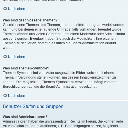
Nach oben
Was sind geschlossene Themen?
Geschlossene Themen sind Themen, in denen nicht mehr geantwortet werden
kann und bei denen eine laufende Umfrage, falls vorhanden, beendet wurde.
Themen können aus vielen Gründen durch einen Moderator oder Administrator
gesperrt werden. Eventuell haben Sie auch die Möglichkeit, Ihre eigenen
Themen zu schließen, sofern dies durch die Board-Administration erlaubt
wurde.
Nach oben
Was sind Themen-Symbole?
Themen-Symbole sind vom Autor ausgewählte Bilder, welche mit einem
Thema in Verbindung stehen können, um dessen Inhalt kennzeichnen zu
können. Die Möglichkeit, Themen-Symbole zu verwenden, hängt von Ihren
Berechtigungen ab, die die Board-Administration gesetzt hat.
Nach oben
Benutzer-Stufen und Gruppen
Was sind Administratoren?
Administratoren haben die umfassendsten Rechte im Forum. Sie können jede
Art von Aktion im Forum ausführen; z. B. Berechtigungen setzen, Mitglieder