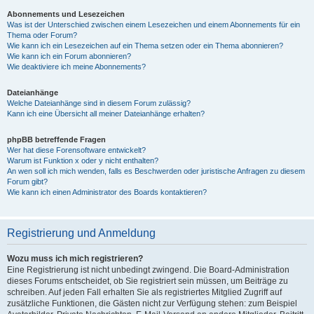
Abonnements und Lesezeichen
Was ist der Unterschied zwischen einem Lesezeichen und einem Abonnements für ein
Thema oder Forum?
Wie kann ich ein Lesezeichen auf ein Thema setzen oder ein Thema abonnieren?
Wie kann ich ein Forum abonnieren?
Wie deaktiviere ich meine Abonnements?
Dateianhänge
Welche Dateianhänge sind in diesem Forum zulässig?
Kann ich eine Übersicht all meiner Dateianhänge erhalten?
phpBB betreffende Fragen
Wer hat diese Forensoftware entwickelt?
Warum ist Funktion x oder y nicht enthalten?
An wen soll ich mich wenden, falls es Beschwerden oder juristische Anfragen zu diesem
Forum gibt?
Wie kann ich einen Administrator des Boards kontaktieren?
Registrierung und Anmeldung
Wozu muss ich mich registrieren?
Eine Registrierung ist nicht unbedingt zwingend. Die Board-Administration
dieses Forums entscheidet, ob Sie registriert sein müssen, um Beiträge zu
schreiben. Auf jeden Fall erhalten Sie als registriertes Mitglied Zugriff auf
zusätzliche Funktionen, die Gästen nicht zur Verfügung stehen: zum Beispiel