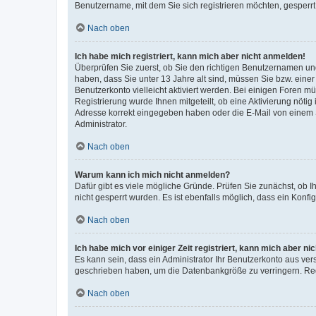
Benutzername, mit dem Sie sich registrieren möchten, gesperrt
Nach oben
Ich habe mich registriert, kann mich aber nicht anmelden!
Überprüfen Sie zuerst, ob Sie den richtigen Benutzernamen u
haben, dass Sie unter 13 Jahre alt sind, müssen Sie bzw. einer 
Benutzerkonto vielleicht aktiviert werden. Bei einigen Foren m
Registrierung wurde Ihnen mitgeteilt, ob eine Aktivierung nötig
Adresse korrekt eingegeben haben oder die E-Mail von einem S
Administrator.
Nach oben
Warum kann ich mich nicht anmelden?
Dafür gibt es viele mögliche Gründe. Prüfen Sie zunächst, ob I
nicht gesperrt wurden. Es ist ebenfalls möglich, dass ein Konfi
Nach oben
Ich habe mich vor einiger Zeit registriert, kann mich aber n
Es kann sein, dass ein Administrator Ihr Benutzerkonto aus ver
geschrieben haben, um die Datenbankgröße zu verringern. Regi
Nach oben