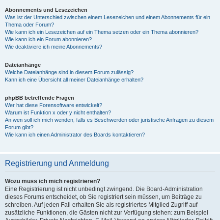
Abonnements und Lesezeichen
Was ist der Unterschied zwischen einem Lesezeichen und einem Abonnements für ein
Thema oder Forum?
Wie kann ich ein Lesezeichen auf ein Thema setzen oder ein Thema abonnieren?
Wie kann ich ein Forum abonnieren?
Wie deaktiviere ich meine Abonnements?
Dateianhänge
Welche Dateianhänge sind in diesem Forum zulässig?
Kann ich eine Übersicht all meiner Dateianhänge erhalten?
phpBB betreffende Fragen
Wer hat diese Forensoftware entwickelt?
Warum ist Funktion x oder y nicht enthalten?
An wen soll ich mich wenden, falls es Beschwerden oder juristische Anfragen zu diesem
Forum gibt?
Wie kann ich einen Administrator des Boards kontaktieren?
Registrierung und Anmeldung
Wozu muss ich mich registrieren?
Eine Registrierung ist nicht unbedingt zwingend. Die Board-Administration
dieses Forums entscheidet, ob Sie registriert sein müssen, um Beiträge zu
schreiben. Auf jeden Fall erhalten Sie als registriertes Mitglied Zugriff auf
zusätzliche Funktionen, die Gästen nicht zur Verfügung stehen: zum Beispiel