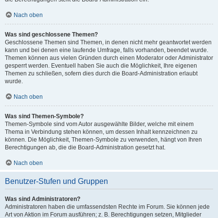
Nach oben
Was sind geschlossene Themen?
Geschlossene Themen sind Themen, in denen nicht mehr geantwortet werden
kann und bei denen eine laufende Umfrage, falls vorhanden, beendet wurde.
Themen können aus vielen Gründen durch einen Moderator oder Administrator
gesperrt werden. Eventuell haben Sie auch die Möglichkeit, Ihre eigenen
Themen zu schließen, sofern dies durch die Board-Administration erlaubt
wurde.
Nach oben
Was sind Themen-Symbole?
Themen-Symbole sind vom Autor ausgewählte Bilder, welche mit einem
Thema in Verbindung stehen können, um dessen Inhalt kennzeichnen zu
können. Die Möglichkeit, Themen-Symbole zu verwenden, hängt von Ihren
Berechtigungen ab, die die Board-Administration gesetzt hat.
Nach oben
Benutzer-Stufen und Gruppen
Was sind Administratoren?
Administratoren haben die umfassendsten Rechte im Forum. Sie können jede
Art von Aktion im Forum ausführen; z. B. Berechtigungen setzen, Mitglieder