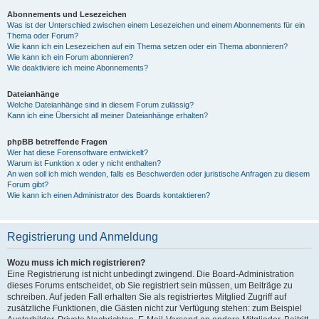
Abonnements und Lesezeichen
Was ist der Unterschied zwischen einem Lesezeichen und einem Abonnements für ein
Thema oder Forum?
Wie kann ich ein Lesezeichen auf ein Thema setzen oder ein Thema abonnieren?
Wie kann ich ein Forum abonnieren?
Wie deaktiviere ich meine Abonnements?
Dateianhänge
Welche Dateianhänge sind in diesem Forum zulässig?
Kann ich eine Übersicht all meiner Dateianhänge erhalten?
phpBB betreffende Fragen
Wer hat diese Forensoftware entwickelt?
Warum ist Funktion x oder y nicht enthalten?
An wen soll ich mich wenden, falls es Beschwerden oder juristische Anfragen zu diesem
Forum gibt?
Wie kann ich einen Administrator des Boards kontaktieren?
Registrierung und Anmeldung
Wozu muss ich mich registrieren?
Eine Registrierung ist nicht unbedingt zwingend. Die Board-Administration
dieses Forums entscheidet, ob Sie registriert sein müssen, um Beiträge zu
schreiben. Auf jeden Fall erhalten Sie als registriertes Mitglied Zugriff auf
zusätzliche Funktionen, die Gästen nicht zur Verfügung stehen: zum Beispiel