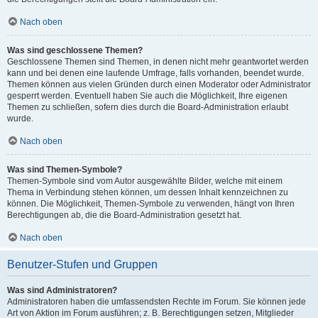
Nach oben
Was sind geschlossene Themen?
Geschlossene Themen sind Themen, in denen nicht mehr geantwortet werden
kann und bei denen eine laufende Umfrage, falls vorhanden, beendet wurde.
Themen können aus vielen Gründen durch einen Moderator oder Administrator
gesperrt werden. Eventuell haben Sie auch die Möglichkeit, Ihre eigenen
Themen zu schließen, sofern dies durch die Board-Administration erlaubt
wurde.
Nach oben
Was sind Themen-Symbole?
Themen-Symbole sind vom Autor ausgewählte Bilder, welche mit einem
Thema in Verbindung stehen können, um dessen Inhalt kennzeichnen zu
können. Die Möglichkeit, Themen-Symbole zu verwenden, hängt von Ihren
Berechtigungen ab, die die Board-Administration gesetzt hat.
Nach oben
Benutzer-Stufen und Gruppen
Was sind Administratoren?
Administratoren haben die umfassendsten Rechte im Forum. Sie können jede
Art von Aktion im Forum ausführen; z. B. Berechtigungen setzen, Mitglieder