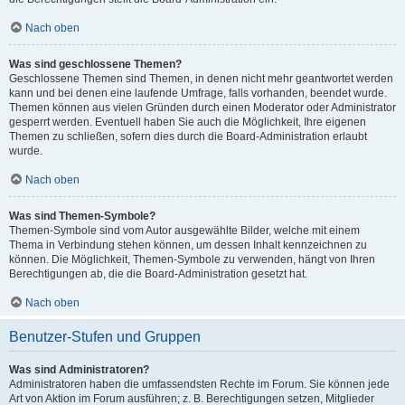
Nach oben
Was sind geschlossene Themen?
Geschlossene Themen sind Themen, in denen nicht mehr geantwortet werden
kann und bei denen eine laufende Umfrage, falls vorhanden, beendet wurde.
Themen können aus vielen Gründen durch einen Moderator oder Administrator
gesperrt werden. Eventuell haben Sie auch die Möglichkeit, Ihre eigenen
Themen zu schließen, sofern dies durch die Board-Administration erlaubt
wurde.
Nach oben
Was sind Themen-Symbole?
Themen-Symbole sind vom Autor ausgewählte Bilder, welche mit einem
Thema in Verbindung stehen können, um dessen Inhalt kennzeichnen zu
können. Die Möglichkeit, Themen-Symbole zu verwenden, hängt von Ihren
Berechtigungen ab, die die Board-Administration gesetzt hat.
Nach oben
Benutzer-Stufen und Gruppen
Was sind Administratoren?
Administratoren haben die umfassendsten Rechte im Forum. Sie können jede
Art von Aktion im Forum ausführen; z. B. Berechtigungen setzen, Mitglieder