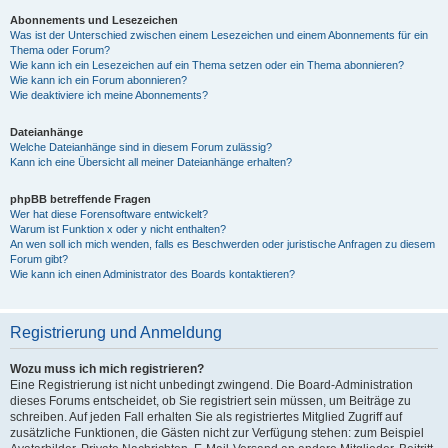
Abonnements und Lesezeichen
Was ist der Unterschied zwischen einem Lesezeichen und einem Abonnements für ein
Thema oder Forum?
Wie kann ich ein Lesezeichen auf ein Thema setzen oder ein Thema abonnieren?
Wie kann ich ein Forum abonnieren?
Wie deaktiviere ich meine Abonnements?
Dateianhänge
Welche Dateianhänge sind in diesem Forum zulässig?
Kann ich eine Übersicht all meiner Dateianhänge erhalten?
phpBB betreffende Fragen
Wer hat diese Forensoftware entwickelt?
Warum ist Funktion x oder y nicht enthalten?
An wen soll ich mich wenden, falls es Beschwerden oder juristische Anfragen zu diesem
Forum gibt?
Wie kann ich einen Administrator des Boards kontaktieren?
Registrierung und Anmeldung
Wozu muss ich mich registrieren?
Eine Registrierung ist nicht unbedingt zwingend. Die Board-Administration
dieses Forums entscheidet, ob Sie registriert sein müssen, um Beiträge zu
schreiben. Auf jeden Fall erhalten Sie als registriertes Mitglied Zugriff auf
zusätzliche Funktionen, die Gästen nicht zur Verfügung stehen: zum Beispiel