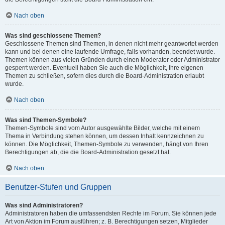
Nach oben
Was sind geschlossene Themen?
Geschlossene Themen sind Themen, in denen nicht mehr geantwortet werden
kann und bei denen eine laufende Umfrage, falls vorhanden, beendet wurde.
Themen können aus vielen Gründen durch einen Moderator oder Administrator
gesperrt werden. Eventuell haben Sie auch die Möglichkeit, Ihre eigenen
Themen zu schließen, sofern dies durch die Board-Administration erlaubt
wurde.
Nach oben
Was sind Themen-Symbole?
Themen-Symbole sind vom Autor ausgewählte Bilder, welche mit einem
Thema in Verbindung stehen können, um dessen Inhalt kennzeichnen zu
können. Die Möglichkeit, Themen-Symbole zu verwenden, hängt von Ihren
Berechtigungen ab, die die Board-Administration gesetzt hat.
Nach oben
Benutzer-Stufen und Gruppen
Was sind Administratoren?
Administratoren haben die umfassendsten Rechte im Forum. Sie können jede
Art von Aktion im Forum ausführen; z. B. Berechtigungen setzen, Mitglieder