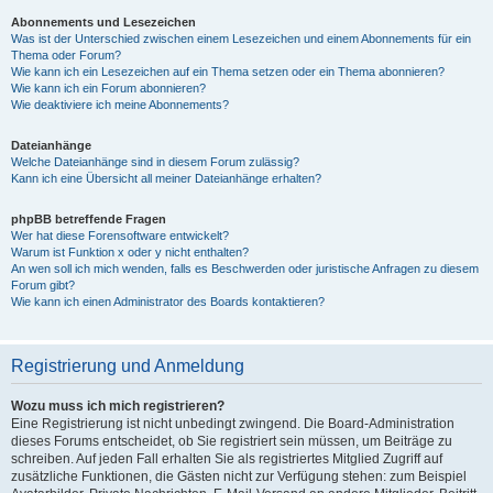
Abonnements und Lesezeichen
Was ist der Unterschied zwischen einem Lesezeichen und einem Abonnements für ein
Thema oder Forum?
Wie kann ich ein Lesezeichen auf ein Thema setzen oder ein Thema abonnieren?
Wie kann ich ein Forum abonnieren?
Wie deaktiviere ich meine Abonnements?
Dateianhänge
Welche Dateianhänge sind in diesem Forum zulässig?
Kann ich eine Übersicht all meiner Dateianhänge erhalten?
phpBB betreffende Fragen
Wer hat diese Forensoftware entwickelt?
Warum ist Funktion x oder y nicht enthalten?
An wen soll ich mich wenden, falls es Beschwerden oder juristische Anfragen zu diesem
Forum gibt?
Wie kann ich einen Administrator des Boards kontaktieren?
Registrierung und Anmeldung
Wozu muss ich mich registrieren?
Eine Registrierung ist nicht unbedingt zwingend. Die Board-Administration
dieses Forums entscheidet, ob Sie registriert sein müssen, um Beiträge zu
schreiben. Auf jeden Fall erhalten Sie als registriertes Mitglied Zugriff auf
zusätzliche Funktionen, die Gästen nicht zur Verfügung stehen: zum Beispiel