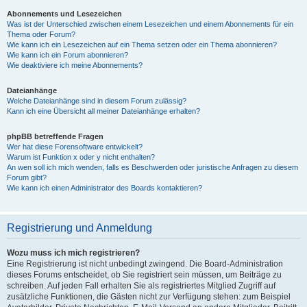
Abonnements und Lesezeichen
Was ist der Unterschied zwischen einem Lesezeichen und einem Abonnements für ein
Thema oder Forum?
Wie kann ich ein Lesezeichen auf ein Thema setzen oder ein Thema abonnieren?
Wie kann ich ein Forum abonnieren?
Wie deaktiviere ich meine Abonnements?
Dateianhänge
Welche Dateianhänge sind in diesem Forum zulässig?
Kann ich eine Übersicht all meiner Dateianhänge erhalten?
phpBB betreffende Fragen
Wer hat diese Forensoftware entwickelt?
Warum ist Funktion x oder y nicht enthalten?
An wen soll ich mich wenden, falls es Beschwerden oder juristische Anfragen zu diesem
Forum gibt?
Wie kann ich einen Administrator des Boards kontaktieren?
Registrierung und Anmeldung
Wozu muss ich mich registrieren?
Eine Registrierung ist nicht unbedingt zwingend. Die Board-Administration
dieses Forums entscheidet, ob Sie registriert sein müssen, um Beiträge zu
schreiben. Auf jeden Fall erhalten Sie als registriertes Mitglied Zugriff auf
zusätzliche Funktionen, die Gästen nicht zur Verfügung stehen: zum Beispiel