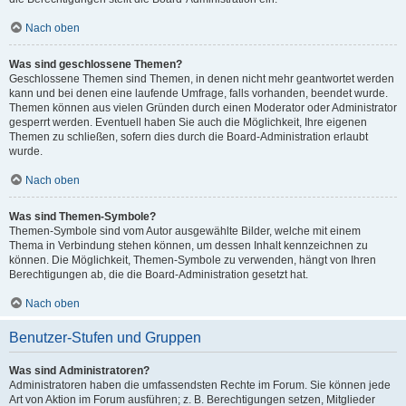
Nach oben
Was sind geschlossene Themen?
Geschlossene Themen sind Themen, in denen nicht mehr geantwortet werden
kann und bei denen eine laufende Umfrage, falls vorhanden, beendet wurde.
Themen können aus vielen Gründen durch einen Moderator oder Administrator
gesperrt werden. Eventuell haben Sie auch die Möglichkeit, Ihre eigenen
Themen zu schließen, sofern dies durch die Board-Administration erlaubt
wurde.
Nach oben
Was sind Themen-Symbole?
Themen-Symbole sind vom Autor ausgewählte Bilder, welche mit einem
Thema in Verbindung stehen können, um dessen Inhalt kennzeichnen zu
können. Die Möglichkeit, Themen-Symbole zu verwenden, hängt von Ihren
Berechtigungen ab, die die Board-Administration gesetzt hat.
Nach oben
Benutzer-Stufen und Gruppen
Was sind Administratoren?
Administratoren haben die umfassendsten Rechte im Forum. Sie können jede
Art von Aktion im Forum ausführen; z. B. Berechtigungen setzen, Mitglieder