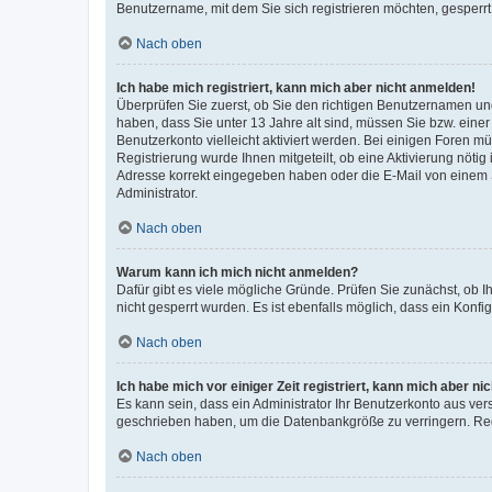
Benutzername, mit dem Sie sich registrieren möchten, gesperrt
Nach oben
Ich habe mich registriert, kann mich aber nicht anmelden!
Überprüfen Sie zuerst, ob Sie den richtigen Benutzernamen u
haben, dass Sie unter 13 Jahre alt sind, müssen Sie bzw. einer 
Benutzerkonto vielleicht aktiviert werden. Bei einigen Foren m
Registrierung wurde Ihnen mitgeteilt, ob eine Aktivierung nötig
Adresse korrekt eingegeben haben oder die E-Mail von einem S
Administrator.
Nach oben
Warum kann ich mich nicht anmelden?
Dafür gibt es viele mögliche Gründe. Prüfen Sie zunächst, ob I
nicht gesperrt wurden. Es ist ebenfalls möglich, dass ein Konfi
Nach oben
Ich habe mich vor einiger Zeit registriert, kann mich aber n
Es kann sein, dass ein Administrator Ihr Benutzerkonto aus ver
geschrieben haben, um die Datenbankgröße zu verringern. Regi
Nach oben