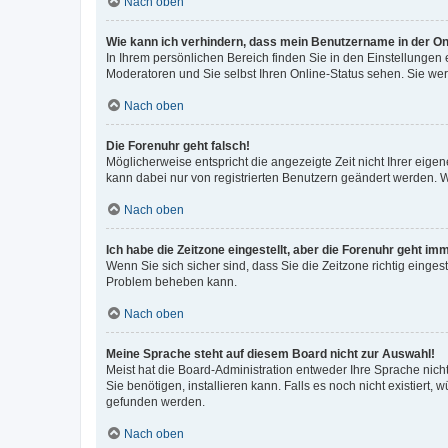
Nach oben
Wie kann ich verhindern, dass mein Benutzername in der Onl
In Ihrem persönlichen Bereich finden Sie in den Einstellungen
Moderatoren und Sie selbst Ihren Online-Status sehen. Sie we
Nach oben
Die Forenuhr geht falsch!
Möglicherweise entspricht die angezeigte Zeit nicht Ihrer eigene
kann dabei nur von registrierten Benutzern geändert werden. Wenn
Nach oben
Ich habe die Zeitzone eingestellt, aber die Forenuhr geht im
Wenn Sie sich sicher sind, dass Sie die Zeitzone richtig eingest
Problem beheben kann.
Nach oben
Meine Sprache steht auf diesem Board nicht zur Auswahl!
Meist hat die Board-Administration entweder Ihre Sprache nicht
Sie benötigen, installieren kann. Falls es noch nicht existier
gefunden werden.
Nach oben