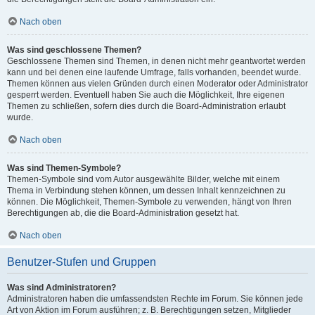
Nach oben
Was sind geschlossene Themen?
Geschlossene Themen sind Themen, in denen nicht mehr geantwortet werden
kann und bei denen eine laufende Umfrage, falls vorhanden, beendet wurde.
Themen können aus vielen Gründen durch einen Moderator oder Administrator
gesperrt werden. Eventuell haben Sie auch die Möglichkeit, Ihre eigenen
Themen zu schließen, sofern dies durch die Board-Administration erlaubt
wurde.
Nach oben
Was sind Themen-Symbole?
Themen-Symbole sind vom Autor ausgewählte Bilder, welche mit einem
Thema in Verbindung stehen können, um dessen Inhalt kennzeichnen zu
können. Die Möglichkeit, Themen-Symbole zu verwenden, hängt von Ihren
Berechtigungen ab, die die Board-Administration gesetzt hat.
Nach oben
Benutzer-Stufen und Gruppen
Was sind Administratoren?
Administratoren haben die umfassendsten Rechte im Forum. Sie können jede
Art von Aktion im Forum ausführen; z. B. Berechtigungen setzen, Mitglieder