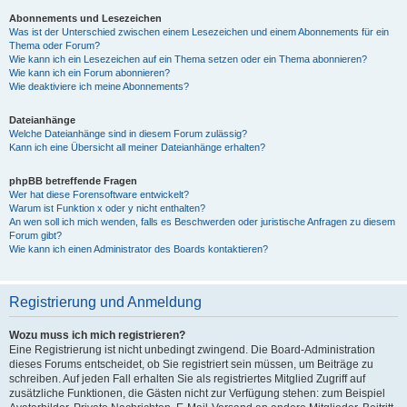
Abonnements und Lesezeichen
Was ist der Unterschied zwischen einem Lesezeichen und einem Abonnements für ein
Thema oder Forum?
Wie kann ich ein Lesezeichen auf ein Thema setzen oder ein Thema abonnieren?
Wie kann ich ein Forum abonnieren?
Wie deaktiviere ich meine Abonnements?
Dateianhänge
Welche Dateianhänge sind in diesem Forum zulässig?
Kann ich eine Übersicht all meiner Dateianhänge erhalten?
phpBB betreffende Fragen
Wer hat diese Forensoftware entwickelt?
Warum ist Funktion x oder y nicht enthalten?
An wen soll ich mich wenden, falls es Beschwerden oder juristische Anfragen zu diesem
Forum gibt?
Wie kann ich einen Administrator des Boards kontaktieren?
Registrierung und Anmeldung
Wozu muss ich mich registrieren?
Eine Registrierung ist nicht unbedingt zwingend. Die Board-Administration
dieses Forums entscheidet, ob Sie registriert sein müssen, um Beiträge zu
schreiben. Auf jeden Fall erhalten Sie als registriertes Mitglied Zugriff auf
zusätzliche Funktionen, die Gästen nicht zur Verfügung stehen: zum Beispiel