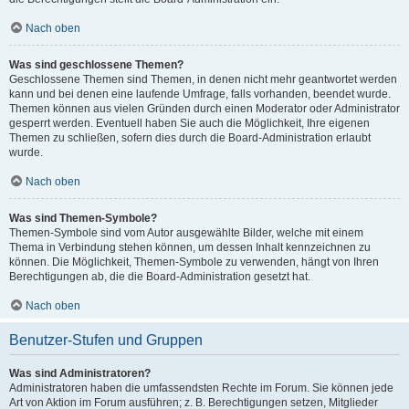
Nach oben
Was sind geschlossene Themen?
Geschlossene Themen sind Themen, in denen nicht mehr geantwortet werden
kann und bei denen eine laufende Umfrage, falls vorhanden, beendet wurde.
Themen können aus vielen Gründen durch einen Moderator oder Administrator
gesperrt werden. Eventuell haben Sie auch die Möglichkeit, Ihre eigenen
Themen zu schließen, sofern dies durch die Board-Administration erlaubt
wurde.
Nach oben
Was sind Themen-Symbole?
Themen-Symbole sind vom Autor ausgewählte Bilder, welche mit einem
Thema in Verbindung stehen können, um dessen Inhalt kennzeichnen zu
können. Die Möglichkeit, Themen-Symbole zu verwenden, hängt von Ihren
Berechtigungen ab, die die Board-Administration gesetzt hat.
Nach oben
Benutzer-Stufen und Gruppen
Was sind Administratoren?
Administratoren haben die umfassendsten Rechte im Forum. Sie können jede
Art von Aktion im Forum ausführen; z. B. Berechtigungen setzen, Mitglieder