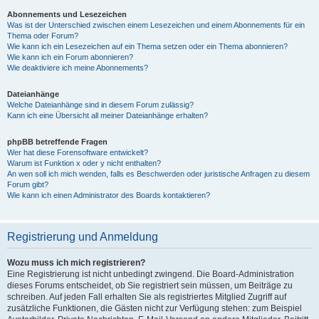
Abonnements und Lesezeichen
Was ist der Unterschied zwischen einem Lesezeichen und einem Abonnements für ein
Thema oder Forum?
Wie kann ich ein Lesezeichen auf ein Thema setzen oder ein Thema abonnieren?
Wie kann ich ein Forum abonnieren?
Wie deaktiviere ich meine Abonnements?
Dateianhänge
Welche Dateianhänge sind in diesem Forum zulässig?
Kann ich eine Übersicht all meiner Dateianhänge erhalten?
phpBB betreffende Fragen
Wer hat diese Forensoftware entwickelt?
Warum ist Funktion x oder y nicht enthalten?
An wen soll ich mich wenden, falls es Beschwerden oder juristische Anfragen zu diesem
Forum gibt?
Wie kann ich einen Administrator des Boards kontaktieren?
Registrierung und Anmeldung
Wozu muss ich mich registrieren?
Eine Registrierung ist nicht unbedingt zwingend. Die Board-Administration
dieses Forums entscheidet, ob Sie registriert sein müssen, um Beiträge zu
schreiben. Auf jeden Fall erhalten Sie als registriertes Mitglied Zugriff auf
zusätzliche Funktionen, die Gästen nicht zur Verfügung stehen: zum Beispiel