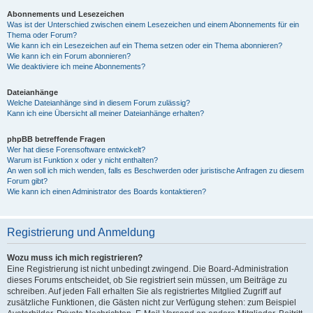
Abonnements und Lesezeichen
Was ist der Unterschied zwischen einem Lesezeichen und einem Abonnements für ein
Thema oder Forum?
Wie kann ich ein Lesezeichen auf ein Thema setzen oder ein Thema abonnieren?
Wie kann ich ein Forum abonnieren?
Wie deaktiviere ich meine Abonnements?
Dateianhänge
Welche Dateianhänge sind in diesem Forum zulässig?
Kann ich eine Übersicht all meiner Dateianhänge erhalten?
phpBB betreffende Fragen
Wer hat diese Forensoftware entwickelt?
Warum ist Funktion x oder y nicht enthalten?
An wen soll ich mich wenden, falls es Beschwerden oder juristische Anfragen zu diesem
Forum gibt?
Wie kann ich einen Administrator des Boards kontaktieren?
Registrierung und Anmeldung
Wozu muss ich mich registrieren?
Eine Registrierung ist nicht unbedingt zwingend. Die Board-Administration
dieses Forums entscheidet, ob Sie registriert sein müssen, um Beiträge zu
schreiben. Auf jeden Fall erhalten Sie als registriertes Mitglied Zugriff auf
zusätzliche Funktionen, die Gästen nicht zur Verfügung stehen: zum Beispiel