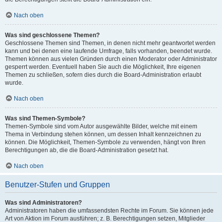
Nach oben
Was sind geschlossene Themen?
Geschlossene Themen sind Themen, in denen nicht mehr geantwortet werden
kann und bei denen eine laufende Umfrage, falls vorhanden, beendet wurde.
Themen können aus vielen Gründen durch einen Moderator oder Administrator
gesperrt werden. Eventuell haben Sie auch die Möglichkeit, Ihre eigenen
Themen zu schließen, sofern dies durch die Board-Administration erlaubt
wurde.
Nach oben
Was sind Themen-Symbole?
Themen-Symbole sind vom Autor ausgewählte Bilder, welche mit einem
Thema in Verbindung stehen können, um dessen Inhalt kennzeichnen zu
können. Die Möglichkeit, Themen-Symbole zu verwenden, hängt von Ihren
Berechtigungen ab, die die Board-Administration gesetzt hat.
Nach oben
Benutzer-Stufen und Gruppen
Was sind Administratoren?
Administratoren haben die umfassendsten Rechte im Forum. Sie können jede
Art von Aktion im Forum ausführen; z. B. Berechtigungen setzen, Mitglieder