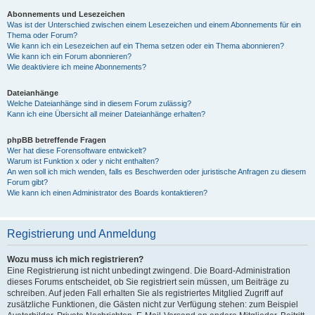
Abonnements und Lesezeichen
Was ist der Unterschied zwischen einem Lesezeichen und einem Abonnements für ein
Thema oder Forum?
Wie kann ich ein Lesezeichen auf ein Thema setzen oder ein Thema abonnieren?
Wie kann ich ein Forum abonnieren?
Wie deaktiviere ich meine Abonnements?
Dateianhänge
Welche Dateianhänge sind in diesem Forum zulässig?
Kann ich eine Übersicht all meiner Dateianhänge erhalten?
phpBB betreffende Fragen
Wer hat diese Forensoftware entwickelt?
Warum ist Funktion x oder y nicht enthalten?
An wen soll ich mich wenden, falls es Beschwerden oder juristische Anfragen zu diesem
Forum gibt?
Wie kann ich einen Administrator des Boards kontaktieren?
Registrierung und Anmeldung
Wozu muss ich mich registrieren?
Eine Registrierung ist nicht unbedingt zwingend. Die Board-Administration
dieses Forums entscheidet, ob Sie registriert sein müssen, um Beiträge zu
schreiben. Auf jeden Fall erhalten Sie als registriertes Mitglied Zugriff auf
zusätzliche Funktionen, die Gästen nicht zur Verfügung stehen: zum Beispiel