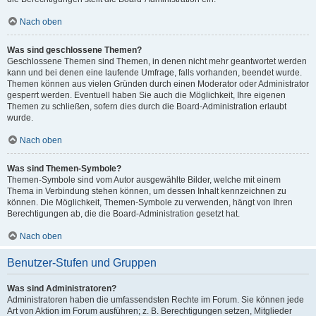
Nach oben
Was sind geschlossene Themen?
Geschlossene Themen sind Themen, in denen nicht mehr geantwortet werden
kann und bei denen eine laufende Umfrage, falls vorhanden, beendet wurde.
Themen können aus vielen Gründen durch einen Moderator oder Administrator
gesperrt werden. Eventuell haben Sie auch die Möglichkeit, Ihre eigenen
Themen zu schließen, sofern dies durch die Board-Administration erlaubt
wurde.
Nach oben
Was sind Themen-Symbole?
Themen-Symbole sind vom Autor ausgewählte Bilder, welche mit einem
Thema in Verbindung stehen können, um dessen Inhalt kennzeichnen zu
können. Die Möglichkeit, Themen-Symbole zu verwenden, hängt von Ihren
Berechtigungen ab, die die Board-Administration gesetzt hat.
Nach oben
Benutzer-Stufen und Gruppen
Was sind Administratoren?
Administratoren haben die umfassendsten Rechte im Forum. Sie können jede
Art von Aktion im Forum ausführen; z. B. Berechtigungen setzen, Mitglieder