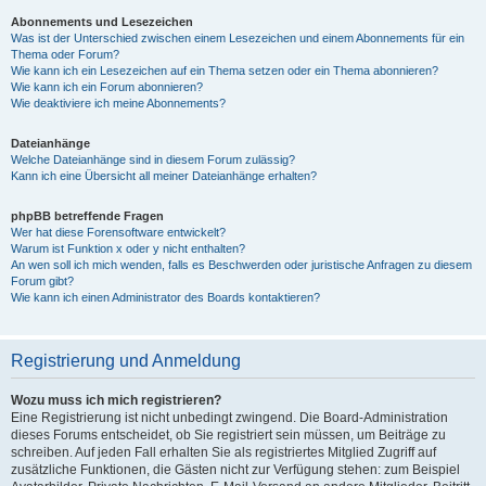
Abonnements und Lesezeichen
Was ist der Unterschied zwischen einem Lesezeichen und einem Abonnements für ein
Thema oder Forum?
Wie kann ich ein Lesezeichen auf ein Thema setzen oder ein Thema abonnieren?
Wie kann ich ein Forum abonnieren?
Wie deaktiviere ich meine Abonnements?
Dateianhänge
Welche Dateianhänge sind in diesem Forum zulässig?
Kann ich eine Übersicht all meiner Dateianhänge erhalten?
phpBB betreffende Fragen
Wer hat diese Forensoftware entwickelt?
Warum ist Funktion x oder y nicht enthalten?
An wen soll ich mich wenden, falls es Beschwerden oder juristische Anfragen zu diesem
Forum gibt?
Wie kann ich einen Administrator des Boards kontaktieren?
Registrierung und Anmeldung
Wozu muss ich mich registrieren?
Eine Registrierung ist nicht unbedingt zwingend. Die Board-Administration
dieses Forums entscheidet, ob Sie registriert sein müssen, um Beiträge zu
schreiben. Auf jeden Fall erhalten Sie als registriertes Mitglied Zugriff auf
zusätzliche Funktionen, die Gästen nicht zur Verfügung stehen: zum Beispiel