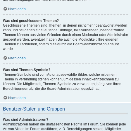
Nach oben
Was sind geschlossene Themen?
Geschlossene Themen sind Themen, in denen nicht mehr geantwortet werden
kann und bei denen eine laufende Umfrage, falls vorhanden, beendet wurde.
Themen können aus vielen Gründen durch einen Moderator oder Administrator
gesperrt werden. Eventuell haben Sie auch die Möglichkeit, Ihre eigenen
Themen zu schließen, sofern dies durch die Board-Administration erlaubt
wurde.
Nach oben
Was sind Themen-Symbole?
Themen-Symbole sind vom Autor ausgewählte Bilder, welche mit einem
Thema in Verbindung stehen können, um dessen Inhalt kennzeichnen zu
können. Die Möglichkeit, Themen-Symbole zu verwenden, hängt von Ihren
Berechtigungen ab, die die Board-Administration gesetzt hat.
Nach oben
Benutzer-Stufen und Gruppen
Was sind Administratoren?
Administratoren haben die umfassendsten Rechte im Forum. Sie können jede
Art von Aktion im Forum ausführen; z. B. Berechtigungen setzen, Mitglieder