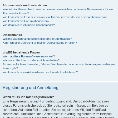
Abonnements und Lesezeichen
Was ist der Unterschied zwischen einem Lesezeichen und einem Abonnements für ein
Thema oder Forum?
Wie kann ich ein Lesezeichen auf ein Thema setzen oder ein Thema abonnieren?
Wie kann ich ein Forum abonnieren?
Wie deaktiviere ich meine Abonnements?
Dateianhänge
Welche Dateianhänge sind in diesem Forum zulässig?
Kann ich eine Übersicht all meiner Dateianhänge erhalten?
phpBB betreffende Fragen
Wer hat diese Forensoftware entwickelt?
Warum ist Funktion x oder y nicht enthalten?
An wen soll ich mich wenden, falls es Beschwerden oder juristische Anfragen zu diesem
Forum gibt?
Wie kann ich einen Administrator des Boards kontaktieren?
Registrierung und Anmeldung
Wozu muss ich mich registrieren?
Eine Registrierung ist nicht unbedingt zwingend. Die Board-Administration
dieses Forums entscheidet, ob Sie registriert sein müssen, um Beiträge zu
schreiben. Auf jeden Fall erhalten Sie als registriertes Mitglied Zugriff auf
zusätzliche Funktionen, die Gästen nicht zur Verfügung stehen: zum Beispiel