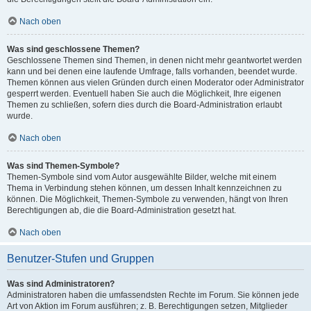
Nach oben
Was sind geschlossene Themen?
Geschlossene Themen sind Themen, in denen nicht mehr geantwortet werden
kann und bei denen eine laufende Umfrage, falls vorhanden, beendet wurde.
Themen können aus vielen Gründen durch einen Moderator oder Administrator
gesperrt werden. Eventuell haben Sie auch die Möglichkeit, Ihre eigenen
Themen zu schließen, sofern dies durch die Board-Administration erlaubt
wurde.
Nach oben
Was sind Themen-Symbole?
Themen-Symbole sind vom Autor ausgewählte Bilder, welche mit einem
Thema in Verbindung stehen können, um dessen Inhalt kennzeichnen zu
können. Die Möglichkeit, Themen-Symbole zu verwenden, hängt von Ihren
Berechtigungen ab, die die Board-Administration gesetzt hat.
Nach oben
Benutzer-Stufen und Gruppen
Was sind Administratoren?
Administratoren haben die umfassendsten Rechte im Forum. Sie können jede
Art von Aktion im Forum ausführen; z. B. Berechtigungen setzen, Mitglieder