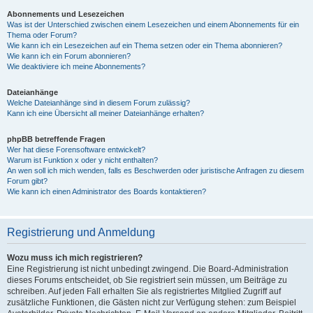
Abonnements und Lesezeichen
Was ist der Unterschied zwischen einem Lesezeichen und einem Abonnements für ein
Thema oder Forum?
Wie kann ich ein Lesezeichen auf ein Thema setzen oder ein Thema abonnieren?
Wie kann ich ein Forum abonnieren?
Wie deaktiviere ich meine Abonnements?
Dateianhänge
Welche Dateianhänge sind in diesem Forum zulässig?
Kann ich eine Übersicht all meiner Dateianhänge erhalten?
phpBB betreffende Fragen
Wer hat diese Forensoftware entwickelt?
Warum ist Funktion x oder y nicht enthalten?
An wen soll ich mich wenden, falls es Beschwerden oder juristische Anfragen zu diesem
Forum gibt?
Wie kann ich einen Administrator des Boards kontaktieren?
Registrierung und Anmeldung
Wozu muss ich mich registrieren?
Eine Registrierung ist nicht unbedingt zwingend. Die Board-Administration
dieses Forums entscheidet, ob Sie registriert sein müssen, um Beiträge zu
schreiben. Auf jeden Fall erhalten Sie als registriertes Mitglied Zugriff auf
zusätzliche Funktionen, die Gästen nicht zur Verfügung stehen: zum Beispiel