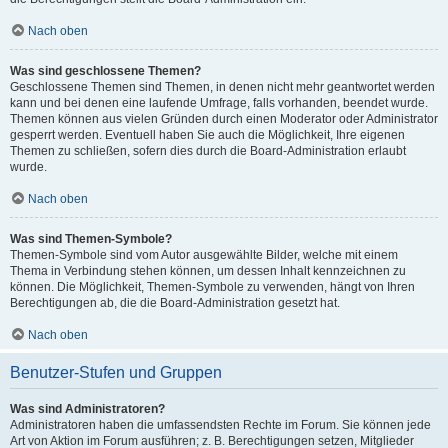
Nach oben
Was sind geschlossene Themen?
Geschlossene Themen sind Themen, in denen nicht mehr geantwortet werden
kann und bei denen eine laufende Umfrage, falls vorhanden, beendet wurde.
Themen können aus vielen Gründen durch einen Moderator oder Administrator
gesperrt werden. Eventuell haben Sie auch die Möglichkeit, Ihre eigenen
Themen zu schließen, sofern dies durch die Board-Administration erlaubt
wurde.
Nach oben
Was sind Themen-Symbole?
Themen-Symbole sind vom Autor ausgewählte Bilder, welche mit einem
Thema in Verbindung stehen können, um dessen Inhalt kennzeichnen zu
können. Die Möglichkeit, Themen-Symbole zu verwenden, hängt von Ihren
Berechtigungen ab, die die Board-Administration gesetzt hat.
Nach oben
Benutzer-Stufen und Gruppen
Was sind Administratoren?
Administratoren haben die umfassendsten Rechte im Forum. Sie können jede
Art von Aktion im Forum ausführen; z. B. Berechtigungen setzen, Mitglieder