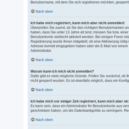
Benutzername, mit dem Sie sich registrieren möchten, gesperrt
Nach oben
Ich habe mich registriert, kann mich aber nicht anmelden!
Überprüfen Sie zuerst, ob Sie den richtigen Benutzernamen u
haben, dass Sie unter 13 Jahre alt sind, müssen Sie bzw. einer 
Benutzerkonto vielleicht aktiviert werden. Bei einigen Foren m
Registrierung wurde Ihnen mitgeteilt, ob eine Aktivierung nötig
Adresse korrekt eingegeben haben oder die E-Mail von einem S
Administrator.
Nach oben
Warum kann ich mich nicht anmelden?
Dafür gibt es viele mögliche Gründe. Prüfen Sie zunächst, ob I
nicht gesperrt wurden. Es ist ebenfalls möglich, dass ein Konfi
Nach oben
Ich habe mich vor einiger Zeit registriert, kann mich aber n
Es kann sein, dass ein Administrator Ihr Benutzerkonto aus ver
geschrieben haben, um die Datenbankgröße zu verringern. Regi
Nach oben