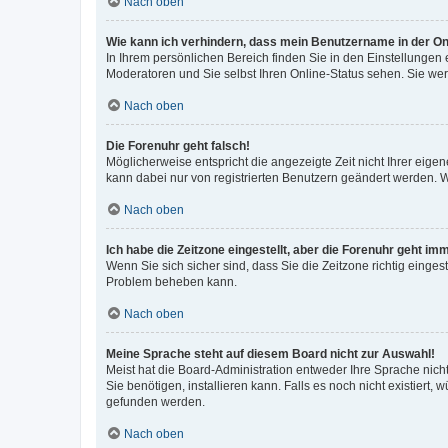
Nach oben
Wie kann ich verhindern, dass mein Benutzername in der Onl
In Ihrem persönlichen Bereich finden Sie in den Einstellungen
Moderatoren und Sie selbst Ihren Online-Status sehen. Sie we
Nach oben
Die Forenuhr geht falsch!
Möglicherweise entspricht die angezeigte Zeit nicht Ihrer eigene
kann dabei nur von registrierten Benutzern geändert werden. Wenn
Nach oben
Ich habe die Zeitzone eingestellt, aber die Forenuhr geht im
Wenn Sie sich sicher sind, dass Sie die Zeitzone richtig eingest
Problem beheben kann.
Nach oben
Meine Sprache steht auf diesem Board nicht zur Auswahl!
Meist hat die Board-Administration entweder Ihre Sprache nicht
Sie benötigen, installieren kann. Falls es noch nicht existier
gefunden werden.
Nach oben