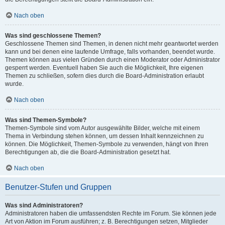
Nach oben
Was sind geschlossene Themen?
Geschlossene Themen sind Themen, in denen nicht mehr geantwortet werden
kann und bei denen eine laufende Umfrage, falls vorhanden, beendet wurde.
Themen können aus vielen Gründen durch einen Moderator oder Administrator
gesperrt werden. Eventuell haben Sie auch die Möglichkeit, Ihre eigenen
Themen zu schließen, sofern dies durch die Board-Administration erlaubt
wurde.
Nach oben
Was sind Themen-Symbole?
Themen-Symbole sind vom Autor ausgewählte Bilder, welche mit einem
Thema in Verbindung stehen können, um dessen Inhalt kennzeichnen zu
können. Die Möglichkeit, Themen-Symbole zu verwenden, hängt von Ihren
Berechtigungen ab, die die Board-Administration gesetzt hat.
Nach oben
Benutzer-Stufen und Gruppen
Was sind Administratoren?
Administratoren haben die umfassendsten Rechte im Forum. Sie können jede
Art von Aktion im Forum ausführen; z. B. Berechtigungen setzen, Mitglieder