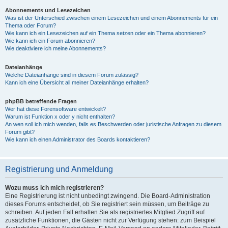
Abonnements und Lesezeichen
Was ist der Unterschied zwischen einem Lesezeichen und einem Abonnements für ein
Thema oder Forum?
Wie kann ich ein Lesezeichen auf ein Thema setzen oder ein Thema abonnieren?
Wie kann ich ein Forum abonnieren?
Wie deaktiviere ich meine Abonnements?
Dateianhänge
Welche Dateianhänge sind in diesem Forum zulässig?
Kann ich eine Übersicht all meiner Dateianhänge erhalten?
phpBB betreffende Fragen
Wer hat diese Forensoftware entwickelt?
Warum ist Funktion x oder y nicht enthalten?
An wen soll ich mich wenden, falls es Beschwerden oder juristische Anfragen zu diesem
Forum gibt?
Wie kann ich einen Administrator des Boards kontaktieren?
Registrierung und Anmeldung
Wozu muss ich mich registrieren?
Eine Registrierung ist nicht unbedingt zwingend. Die Board-Administration
dieses Forums entscheidet, ob Sie registriert sein müssen, um Beiträge zu
schreiben. Auf jeden Fall erhalten Sie als registriertes Mitglied Zugriff auf
zusätzliche Funktionen, die Gästen nicht zur Verfügung stehen: zum Beispiel