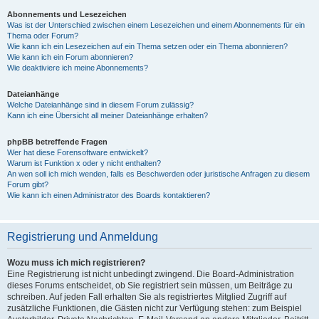
Abonnements und Lesezeichen
Was ist der Unterschied zwischen einem Lesezeichen und einem Abonnements für ein
Thema oder Forum?
Wie kann ich ein Lesezeichen auf ein Thema setzen oder ein Thema abonnieren?
Wie kann ich ein Forum abonnieren?
Wie deaktiviere ich meine Abonnements?
Dateianhänge
Welche Dateianhänge sind in diesem Forum zulässig?
Kann ich eine Übersicht all meiner Dateianhänge erhalten?
phpBB betreffende Fragen
Wer hat diese Forensoftware entwickelt?
Warum ist Funktion x oder y nicht enthalten?
An wen soll ich mich wenden, falls es Beschwerden oder juristische Anfragen zu diesem
Forum gibt?
Wie kann ich einen Administrator des Boards kontaktieren?
Registrierung und Anmeldung
Wozu muss ich mich registrieren?
Eine Registrierung ist nicht unbedingt zwingend. Die Board-Administration
dieses Forums entscheidet, ob Sie registriert sein müssen, um Beiträge zu
schreiben. Auf jeden Fall erhalten Sie als registriertes Mitglied Zugriff auf
zusätzliche Funktionen, die Gästen nicht zur Verfügung stehen: zum Beispiel