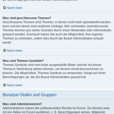
Nach oben
Was sind geschlossene Themen?
Geschlossene Themen sind Themen, in denen nicht mehr geantwortet werden
kann und bei denen eine laufende Umfrage, falls vorhanden, beendet wurde.
Themen können aus vielen Gründen durch einen Moderator oder Administrator
gesperrt werden. Eventuell haben Sie auch die Möglichkeit, Ihre eigenen
Themen zu schließen, sofern dies durch die Board-Administration erlaubt
wurde.
Nach oben
Was sind Themen-Symbole?
Themen-Symbole sind vom Autor ausgewählte Bilder, welche mit einem
Thema in Verbindung stehen können, um dessen Inhalt kennzeichnen zu
können. Die Möglichkeit, Themen-Symbole zu verwenden, hängt von Ihren
Berechtigungen ab, die die Board-Administration gesetzt hat.
Nach oben
Benutzer-Stufen und Gruppen
Was sind Administratoren?
Administratoren haben die umfassendsten Rechte im Forum. Sie können jede
Art von Aktion im Forum ausführen; z. B. Berechtigungen setzen, Mitglieder