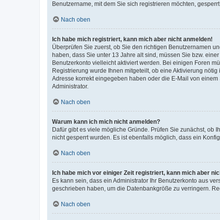
Benutzername, mit dem Sie sich registrieren möchten, gesperrt
Nach oben
Ich habe mich registriert, kann mich aber nicht anmelden!
Überprüfen Sie zuerst, ob Sie den richtigen Benutzernamen u
haben, dass Sie unter 13 Jahre alt sind, müssen Sie bzw. einer 
Benutzerkonto vielleicht aktiviert werden. Bei einigen Foren m
Registrierung wurde Ihnen mitgeteilt, ob eine Aktivierung nötig
Adresse korrekt eingegeben haben oder die E-Mail von einem S
Administrator.
Nach oben
Warum kann ich mich nicht anmelden?
Dafür gibt es viele mögliche Gründe. Prüfen Sie zunächst, ob I
nicht gesperrt wurden. Es ist ebenfalls möglich, dass ein Konfi
Nach oben
Ich habe mich vor einiger Zeit registriert, kann mich aber n
Es kann sein, dass ein Administrator Ihr Benutzerkonto aus ver
geschrieben haben, um die Datenbankgröße zu verringern. Regi
Nach oben