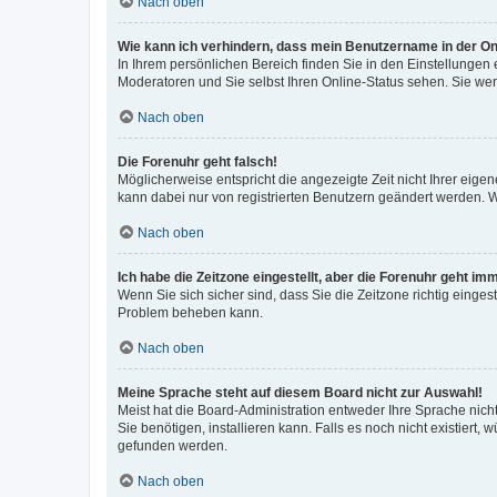
Nach oben
Wie kann ich verhindern, dass mein Benutzername in der Onl
In Ihrem persönlichen Bereich finden Sie in den Einstellungen
Moderatoren und Sie selbst Ihren Online-Status sehen. Sie we
Nach oben
Die Forenuhr geht falsch!
Möglicherweise entspricht die angezeigte Zeit nicht Ihrer eigene
kann dabei nur von registrierten Benutzern geändert werden. Wenn
Nach oben
Ich habe die Zeitzone eingestellt, aber die Forenuhr geht im
Wenn Sie sich sicher sind, dass Sie die Zeitzone richtig eingest
Problem beheben kann.
Nach oben
Meine Sprache steht auf diesem Board nicht zur Auswahl!
Meist hat die Board-Administration entweder Ihre Sprache nicht
Sie benötigen, installieren kann. Falls es noch nicht existier
gefunden werden.
Nach oben