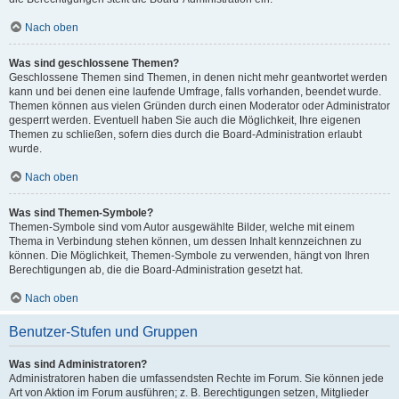
Nach oben
Was sind geschlossene Themen?
Geschlossene Themen sind Themen, in denen nicht mehr geantwortet werden
kann und bei denen eine laufende Umfrage, falls vorhanden, beendet wurde.
Themen können aus vielen Gründen durch einen Moderator oder Administrator
gesperrt werden. Eventuell haben Sie auch die Möglichkeit, Ihre eigenen
Themen zu schließen, sofern dies durch die Board-Administration erlaubt
wurde.
Nach oben
Was sind Themen-Symbole?
Themen-Symbole sind vom Autor ausgewählte Bilder, welche mit einem
Thema in Verbindung stehen können, um dessen Inhalt kennzeichnen zu
können. Die Möglichkeit, Themen-Symbole zu verwenden, hängt von Ihren
Berechtigungen ab, die die Board-Administration gesetzt hat.
Nach oben
Benutzer-Stufen und Gruppen
Was sind Administratoren?
Administratoren haben die umfassendsten Rechte im Forum. Sie können jede
Art von Aktion im Forum ausführen; z. B. Berechtigungen setzen, Mitglieder