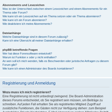
Abonnements und Lesezeichen
Was ist der Unterschied zwischen einem Lesezeichen und einem Abonnements für ein
Thema oder Forum?
Wie kann ich ein Lesezeichen auf ein Thema setzen oder ein Thema abonnieren?
Wie kann ich ein Forum abonnieren?
Wie deaktiviere ich meine Abonnements?
Dateianhänge
Welche Dateianhänge sind in diesem Forum zulässig?
Kann ich eine Übersicht all meiner Dateianhänge erhalten?
phpBB betreffende Fragen
Wer hat diese Forensoftware entwickelt?
Warum ist Funktion x oder y nicht enthalten?
An wen soll ich mich wenden, falls es Beschwerden oder juristische Anfragen zu diesem
Forum gibt?
Wie kann ich einen Administrator des Boards kontaktieren?
Registrierung und Anmeldung
Wozu muss ich mich registrieren?
Eine Registrierung ist nicht unbedingt zwingend. Die Board-Administration
dieses Forums entscheidet, ob Sie registriert sein müssen, um Beiträge zu
schreiben. Auf jeden Fall erhalten Sie als registriertes Mitglied Zugriff auf
zusätzliche Funktionen, die Gästen nicht zur Verfügung stehen: zum Beispiel