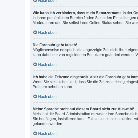
Nach oben
Wie kann ich verhindern, dass mein Benutzername in der Onl
In Ihrem persönlichen Bereich finden Sie in den Einstellungen
Moderatoren und Sie selbst Ihren Online-Status sehen. Sie we
Nach oben
Die Forenuhr geht falsch!
Möglicherweise entspricht die angezeigte Zeit nicht Ihrer eigene
kann dabei nur von registrierten Benutzern geändert werden. Wenn
Nach oben
Ich habe die Zeitzone eingestellt, aber die Forenuhr geht im
Wenn Sie sich sicher sind, dass Sie die Zeitzone richtig eingest
Problem beheben kann.
Nach oben
Meine Sprache steht auf diesem Board nicht zur Auswahl!
Meist hat die Board-Administration entweder Ihre Sprache nicht
Sie benötigen, installieren kann. Falls es noch nicht existier
gefunden werden.
Nach oben