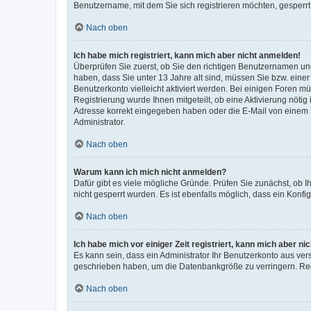
Benutzername, mit dem Sie sich registrieren möchten, gesperrt
Nach oben
Ich habe mich registriert, kann mich aber nicht anmelden!
Überprüfen Sie zuerst, ob Sie den richtigen Benutzernamen u
haben, dass Sie unter 13 Jahre alt sind, müssen Sie bzw. einer 
Benutzerkonto vielleicht aktiviert werden. Bei einigen Foren m
Registrierung wurde Ihnen mitgeteilt, ob eine Aktivierung nötig
Adresse korrekt eingegeben haben oder die E-Mail von einem S
Administrator.
Nach oben
Warum kann ich mich nicht anmelden?
Dafür gibt es viele mögliche Gründe. Prüfen Sie zunächst, ob I
nicht gesperrt wurden. Es ist ebenfalls möglich, dass ein Konfi
Nach oben
Ich habe mich vor einiger Zeit registriert, kann mich aber n
Es kann sein, dass ein Administrator Ihr Benutzerkonto aus ver
geschrieben haben, um die Datenbankgröße zu verringern. Regi
Nach oben