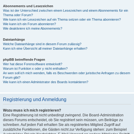
Abonnements und Lesezeichen
Was ist der Unterschied zwischen einem Lesezeichen und einem Abonnements für ein
Thema oder Forum?
Wie kann ich ein Lesezeichen auf ein Thema setzen oder ein Thema abonnieren?
Wie kann ich ein Forum abonnieren?
Wie deaktiviere ich meine Abonnements?
Dateianhänge
Welche Dateianhänge sind in diesem Forum zulässig?
Kann ich eine Übersicht all meiner Dateianhänge erhalten?
phpBB betreffende Fragen
Wer hat diese Forensoftware entwickelt?
Warum ist Funktion x oder y nicht enthalten?
An wen soll ich mich wenden, falls es Beschwerden oder juristische Anfragen zu diesem
Forum gibt?
Wie kann ich einen Administrator des Boards kontaktieren?
Registrierung und Anmeldung
Wozu muss ich mich registrieren?
Eine Registrierung ist nicht unbedingt zwingend. Die Board-Administration
dieses Forums entscheidet, ob Sie registriert sein müssen, um Beiträge zu
schreiben. Auf jeden Fall erhalten Sie als registriertes Mitglied Zugriff auf
zusätzliche Funktionen, die Gästen nicht zur Verfügung stehen: zum Beispiel