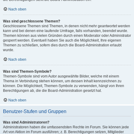
Nach oben
Was sind geschlossene Themen?
Geschlossene Themen sind Themen, in denen nicht mehr geantwortet werden
kann und bei denen eine laufende Umfrage, falls vorhanden, beendet wurde.
Themen können aus vielen Gründen durch einen Moderator oder Administrator
gesperrt werden. Eventuell haben Sie auch die Möglichkeit, Ihre eigenen
Themen zu schließen, sofern dies durch die Board-Administration erlaubt
wurde.
Nach oben
Was sind Themen-Symbole?
Themen-Symbole sind vom Autor ausgewählte Bilder, welche mit einem
Thema in Verbindung stehen können, um dessen Inhalt kennzeichnen zu
können. Die Möglichkeit, Themen-Symbole zu verwenden, hängt von Ihren
Berechtigungen ab, die die Board-Administration gesetzt hat.
Nach oben
Benutzer-Stufen und Gruppen
Was sind Administratoren?
Administratoren haben die umfassendsten Rechte im Forum. Sie können jede
Art von Aktion im Forum ausführen; z. B. Berechtigungen setzen, Mitglieder