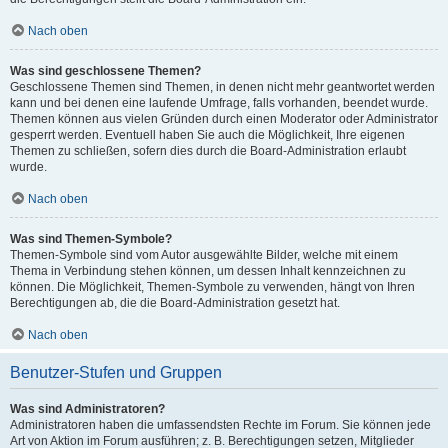
Nach oben
Was sind geschlossene Themen?
Geschlossene Themen sind Themen, in denen nicht mehr geantwortet werden
kann und bei denen eine laufende Umfrage, falls vorhanden, beendet wurde.
Themen können aus vielen Gründen durch einen Moderator oder Administrator
gesperrt werden. Eventuell haben Sie auch die Möglichkeit, Ihre eigenen
Themen zu schließen, sofern dies durch die Board-Administration erlaubt
wurde.
Nach oben
Was sind Themen-Symbole?
Themen-Symbole sind vom Autor ausgewählte Bilder, welche mit einem
Thema in Verbindung stehen können, um dessen Inhalt kennzeichnen zu
können. Die Möglichkeit, Themen-Symbole zu verwenden, hängt von Ihren
Berechtigungen ab, die die Board-Administration gesetzt hat.
Nach oben
Benutzer-Stufen und Gruppen
Was sind Administratoren?
Administratoren haben die umfassendsten Rechte im Forum. Sie können jede
Art von Aktion im Forum ausführen; z. B. Berechtigungen setzen, Mitglieder