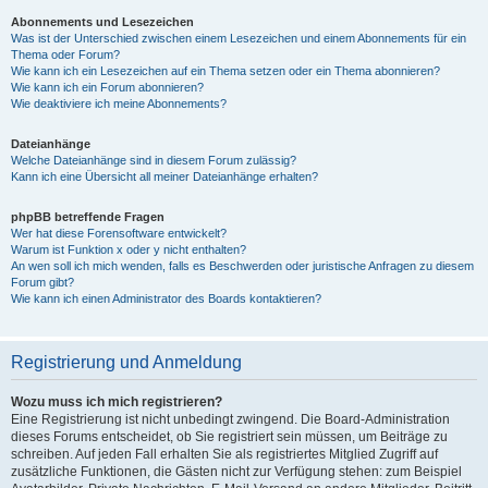
Abonnements und Lesezeichen
Was ist der Unterschied zwischen einem Lesezeichen und einem Abonnements für ein
Thema oder Forum?
Wie kann ich ein Lesezeichen auf ein Thema setzen oder ein Thema abonnieren?
Wie kann ich ein Forum abonnieren?
Wie deaktiviere ich meine Abonnements?
Dateianhänge
Welche Dateianhänge sind in diesem Forum zulässig?
Kann ich eine Übersicht all meiner Dateianhänge erhalten?
phpBB betreffende Fragen
Wer hat diese Forensoftware entwickelt?
Warum ist Funktion x oder y nicht enthalten?
An wen soll ich mich wenden, falls es Beschwerden oder juristische Anfragen zu diesem
Forum gibt?
Wie kann ich einen Administrator des Boards kontaktieren?
Registrierung und Anmeldung
Wozu muss ich mich registrieren?
Eine Registrierung ist nicht unbedingt zwingend. Die Board-Administration
dieses Forums entscheidet, ob Sie registriert sein müssen, um Beiträge zu
schreiben. Auf jeden Fall erhalten Sie als registriertes Mitglied Zugriff auf
zusätzliche Funktionen, die Gästen nicht zur Verfügung stehen: zum Beispiel