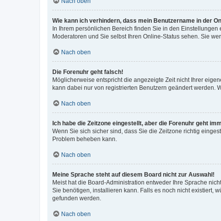
Nach oben
Wie kann ich verhindern, dass mein Benutzername in der Onl
In Ihrem persönlichen Bereich finden Sie in den Einstellungen
Moderatoren und Sie selbst Ihren Online-Status sehen. Sie we
Nach oben
Die Forenuhr geht falsch!
Möglicherweise entspricht die angezeigte Zeit nicht Ihrer eigene
kann dabei nur von registrierten Benutzern geändert werden. Wenn
Nach oben
Ich habe die Zeitzone eingestellt, aber die Forenuhr geht im
Wenn Sie sich sicher sind, dass Sie die Zeitzone richtig eingest
Problem beheben kann.
Nach oben
Meine Sprache steht auf diesem Board nicht zur Auswahl!
Meist hat die Board-Administration entweder Ihre Sprache nicht
Sie benötigen, installieren kann. Falls es noch nicht existier
gefunden werden.
Nach oben