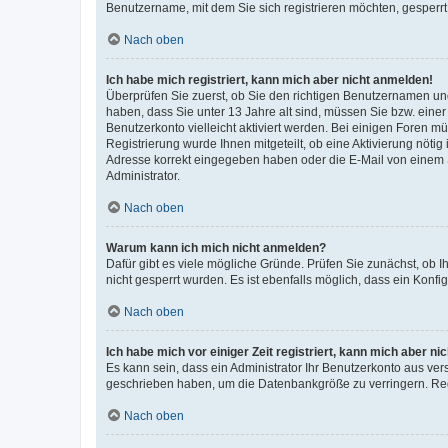
Benutzername, mit dem Sie sich registrieren möchten, gesperrt
Nach oben
Ich habe mich registriert, kann mich aber nicht anmelden!
Überprüfen Sie zuerst, ob Sie den richtigen Benutzernamen u
haben, dass Sie unter 13 Jahre alt sind, müssen Sie bzw. einer 
Benutzerkonto vielleicht aktiviert werden. Bei einigen Foren m
Registrierung wurde Ihnen mitgeteilt, ob eine Aktivierung nötig
Adresse korrekt eingegeben haben oder die E-Mail von einem S
Administrator.
Nach oben
Warum kann ich mich nicht anmelden?
Dafür gibt es viele mögliche Gründe. Prüfen Sie zunächst, ob I
nicht gesperrt wurden. Es ist ebenfalls möglich, dass ein Konfi
Nach oben
Ich habe mich vor einiger Zeit registriert, kann mich aber n
Es kann sein, dass ein Administrator Ihr Benutzerkonto aus ver
geschrieben haben, um die Datenbankgröße zu verringern. Regi
Nach oben