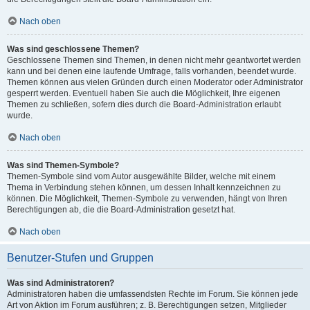
Nach oben
Was sind geschlossene Themen?
Geschlossene Themen sind Themen, in denen nicht mehr geantwortet werden
kann und bei denen eine laufende Umfrage, falls vorhanden, beendet wurde.
Themen können aus vielen Gründen durch einen Moderator oder Administrator
gesperrt werden. Eventuell haben Sie auch die Möglichkeit, Ihre eigenen
Themen zu schließen, sofern dies durch die Board-Administration erlaubt
wurde.
Nach oben
Was sind Themen-Symbole?
Themen-Symbole sind vom Autor ausgewählte Bilder, welche mit einem
Thema in Verbindung stehen können, um dessen Inhalt kennzeichnen zu
können. Die Möglichkeit, Themen-Symbole zu verwenden, hängt von Ihren
Berechtigungen ab, die die Board-Administration gesetzt hat.
Nach oben
Benutzer-Stufen und Gruppen
Was sind Administratoren?
Administratoren haben die umfassendsten Rechte im Forum. Sie können jede
Art von Aktion im Forum ausführen; z. B. Berechtigungen setzen, Mitglieder