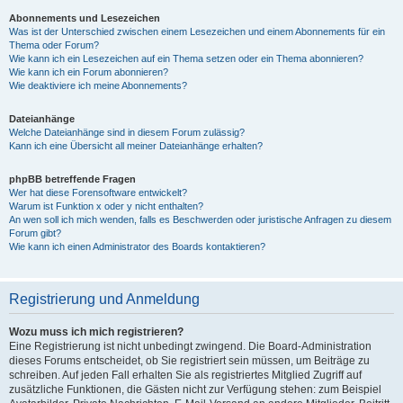
Abonnements und Lesezeichen
Was ist der Unterschied zwischen einem Lesezeichen und einem Abonnements für ein
Thema oder Forum?
Wie kann ich ein Lesezeichen auf ein Thema setzen oder ein Thema abonnieren?
Wie kann ich ein Forum abonnieren?
Wie deaktiviere ich meine Abonnements?
Dateianhänge
Welche Dateianhänge sind in diesem Forum zulässig?
Kann ich eine Übersicht all meiner Dateianhänge erhalten?
phpBB betreffende Fragen
Wer hat diese Forensoftware entwickelt?
Warum ist Funktion x oder y nicht enthalten?
An wen soll ich mich wenden, falls es Beschwerden oder juristische Anfragen zu diesem
Forum gibt?
Wie kann ich einen Administrator des Boards kontaktieren?
Registrierung und Anmeldung
Wozu muss ich mich registrieren?
Eine Registrierung ist nicht unbedingt zwingend. Die Board-Administration
dieses Forums entscheidet, ob Sie registriert sein müssen, um Beiträge zu
schreiben. Auf jeden Fall erhalten Sie als registriertes Mitglied Zugriff auf
zusätzliche Funktionen, die Gästen nicht zur Verfügung stehen: zum Beispiel