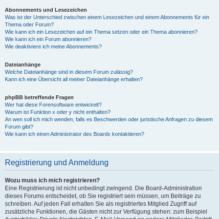
Abonnements und Lesezeichen
Was ist der Unterschied zwischen einem Lesezeichen und einem Abonnements für ein
Thema oder Forum?
Wie kann ich ein Lesezeichen auf ein Thema setzen oder ein Thema abonnieren?
Wie kann ich ein Forum abonnieren?
Wie deaktiviere ich meine Abonnements?
Dateianhänge
Welche Dateianhänge sind in diesem Forum zulässig?
Kann ich eine Übersicht all meiner Dateianhänge erhalten?
phpBB betreffende Fragen
Wer hat diese Forensoftware entwickelt?
Warum ist Funktion x oder y nicht enthalten?
An wen soll ich mich wenden, falls es Beschwerden oder juristische Anfragen zu diesem
Forum gibt?
Wie kann ich einen Administrator des Boards kontaktieren?
Registrierung und Anmeldung
Wozu muss ich mich registrieren?
Eine Registrierung ist nicht unbedingt zwingend. Die Board-Administration
dieses Forums entscheidet, ob Sie registriert sein müssen, um Beiträge zu
schreiben. Auf jeden Fall erhalten Sie als registriertes Mitglied Zugriff auf
zusätzliche Funktionen, die Gästen nicht zur Verfügung stehen: zum Beispiel