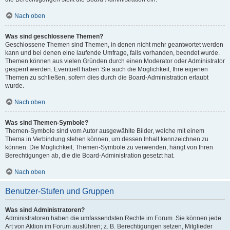
Nach oben
Was sind geschlossene Themen?
Geschlossene Themen sind Themen, in denen nicht mehr geantwortet werden
kann und bei denen eine laufende Umfrage, falls vorhanden, beendet wurde.
Themen können aus vielen Gründen durch einen Moderator oder Administrator
gesperrt werden. Eventuell haben Sie auch die Möglichkeit, Ihre eigenen
Themen zu schließen, sofern dies durch die Board-Administration erlaubt
wurde.
Nach oben
Was sind Themen-Symbole?
Themen-Symbole sind vom Autor ausgewählte Bilder, welche mit einem
Thema in Verbindung stehen können, um dessen Inhalt kennzeichnen zu
können. Die Möglichkeit, Themen-Symbole zu verwenden, hängt von Ihren
Berechtigungen ab, die die Board-Administration gesetzt hat.
Nach oben
Benutzer-Stufen und Gruppen
Was sind Administratoren?
Administratoren haben die umfassendsten Rechte im Forum. Sie können jede
Art von Aktion im Forum ausführen; z. B. Berechtigungen setzen, Mitglieder