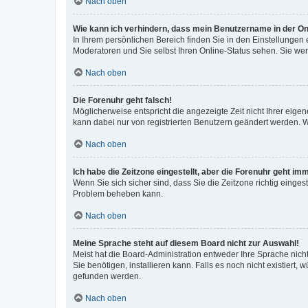
Nach oben
Wie kann ich verhindern, dass mein Benutzername in der Onl
In Ihrem persönlichen Bereich finden Sie in den Einstellungen
Moderatoren und Sie selbst Ihren Online-Status sehen. Sie we
Nach oben
Die Forenuhr geht falsch!
Möglicherweise entspricht die angezeigte Zeit nicht Ihrer eigene
kann dabei nur von registrierten Benutzern geändert werden. Wenn
Nach oben
Ich habe die Zeitzone eingestellt, aber die Forenuhr geht im
Wenn Sie sich sicher sind, dass Sie die Zeitzone richtig eingest
Problem beheben kann.
Nach oben
Meine Sprache steht auf diesem Board nicht zur Auswahl!
Meist hat die Board-Administration entweder Ihre Sprache nicht
Sie benötigen, installieren kann. Falls es noch nicht existier
gefunden werden.
Nach oben