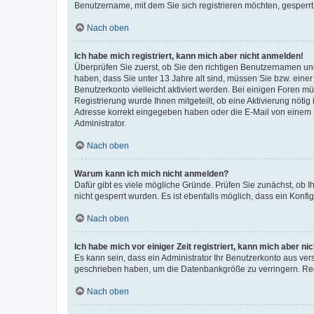
Benutzername, mit dem Sie sich registrieren möchten, gesperrt
Nach oben
Ich habe mich registriert, kann mich aber nicht anmelden!
Überprüfen Sie zuerst, ob Sie den richtigen Benutzernamen u
haben, dass Sie unter 13 Jahre alt sind, müssen Sie bzw. einer 
Benutzerkonto vielleicht aktiviert werden. Bei einigen Foren m
Registrierung wurde Ihnen mitgeteilt, ob eine Aktivierung nötig
Adresse korrekt eingegeben haben oder die E-Mail von einem S
Administrator.
Nach oben
Warum kann ich mich nicht anmelden?
Dafür gibt es viele mögliche Gründe. Prüfen Sie zunächst, ob I
nicht gesperrt wurden. Es ist ebenfalls möglich, dass ein Konfi
Nach oben
Ich habe mich vor einiger Zeit registriert, kann mich aber n
Es kann sein, dass ein Administrator Ihr Benutzerkonto aus ver
geschrieben haben, um die Datenbankgröße zu verringern. Regi
Nach oben