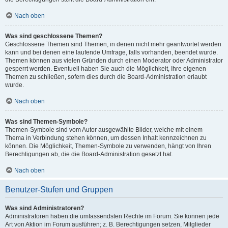
Nach oben
Was sind geschlossene Themen?
Geschlossene Themen sind Themen, in denen nicht mehr geantwortet werden
kann und bei denen eine laufende Umfrage, falls vorhanden, beendet wurde.
Themen können aus vielen Gründen durch einen Moderator oder Administrator
gesperrt werden. Eventuell haben Sie auch die Möglichkeit, Ihre eigenen
Themen zu schließen, sofern dies durch die Board-Administration erlaubt
wurde.
Nach oben
Was sind Themen-Symbole?
Themen-Symbole sind vom Autor ausgewählte Bilder, welche mit einem
Thema in Verbindung stehen können, um dessen Inhalt kennzeichnen zu
können. Die Möglichkeit, Themen-Symbole zu verwenden, hängt von Ihren
Berechtigungen ab, die die Board-Administration gesetzt hat.
Nach oben
Benutzer-Stufen und Gruppen
Was sind Administratoren?
Administratoren haben die umfassendsten Rechte im Forum. Sie können jede
Art von Aktion im Forum ausführen; z. B. Berechtigungen setzen, Mitglieder