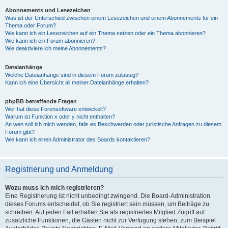
Abonnements und Lesezeichen
Was ist der Unterschied zwischen einem Lesezeichen und einem Abonnements für ein
Thema oder Forum?
Wie kann ich ein Lesezeichen auf ein Thema setzen oder ein Thema abonnieren?
Wie kann ich ein Forum abonnieren?
Wie deaktiviere ich meine Abonnements?
Dateianhänge
Welche Dateianhänge sind in diesem Forum zulässig?
Kann ich eine Übersicht all meiner Dateianhänge erhalten?
phpBB betreffende Fragen
Wer hat diese Forensoftware entwickelt?
Warum ist Funktion x oder y nicht enthalten?
An wen soll ich mich wenden, falls es Beschwerden oder juristische Anfragen zu diesem
Forum gibt?
Wie kann ich einen Administrator des Boards kontaktieren?
Registrierung und Anmeldung
Wozu muss ich mich registrieren?
Eine Registrierung ist nicht unbedingt zwingend. Die Board-Administration
dieses Forums entscheidet, ob Sie registriert sein müssen, um Beiträge zu
schreiben. Auf jeden Fall erhalten Sie als registriertes Mitglied Zugriff auf
zusätzliche Funktionen, die Gästen nicht zur Verfügung stehen: zum Beispiel